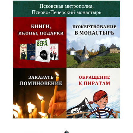
Псковская митрополия,
Псково-Печерский монастырь