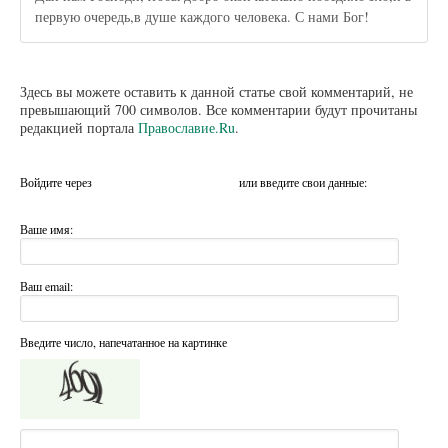
первую очередь,в душе каждого человека. С нами Бог!
Здесь вы можете оставить к данной статье свой комментарий, не
превышающий 700 символов. Все комментарии будут прочитаны
редакцией портала
Православие.Ru
.
Войдите через
или введите свои данные:
Ваше имя:
Ваш email:
Введите число, напечатанное на картинке