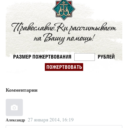
Комментарии
27 января 2014, 16:19
Александр