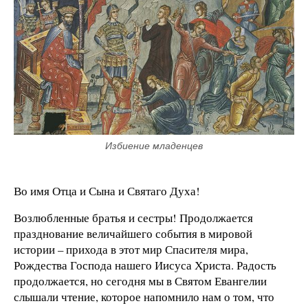
Избиение младенцев
Во имя Отца и Сына и Святаго Духа!
Возлюбленные братья и сестры! Продолжается
празднование величайшего события в мировой
истории – прихода в этот мир Спасителя мира,
Рождества Господа нашего Иисуса Христа. Радость
продолжается, но сегодня мы в Святом Евангелии
слышали чтение, которое напомнило нам о том, что