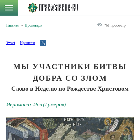
Главная
Проповеди
761 просмотр
Tweet
Нравится
МЫ УЧАСТНИКИ БИТВЫ
ДОБРА СО ЗЛОМ
Слово в Неделю по Рождестве Христовом
Иеромонах Иов (Гумеров)