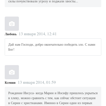
силы почувствовали угрозу и поджали хвосты...
13 января 2014, 12:41
Любовь
Дай нам Господи, добро окончательно победить зло. С нами
Бог!
13 января 2014, 01:59
Ксения
Рождение Иисуса- когда Марии и Иосифу пришлось укрыться
в хлеву, можно сравнить с тем, как сейчас обстоит ситуация
в Сирии с христианами. Именно в Сирии одни из первых