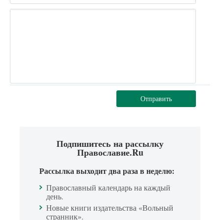
Отправить
Подпишитесь на рассылку
Православие.Ru
Рассылка выходит два раза в неделю:
Православный календарь на каждый
день.
Новые книги издательства «Вольный
странник».