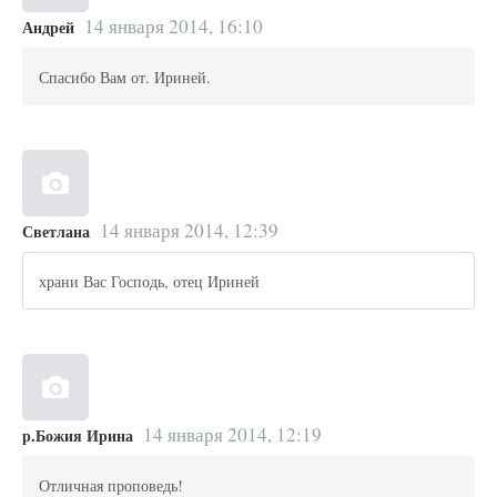
14 января 2014, 16:10
Андрей
Спасибо Вам от. Ириней.
14 января 2014, 12:39
Светлана
храни Вас Господь, отец Ириней
14 января 2014, 12:19
р.Божия Ирина
Отличная проповедь!