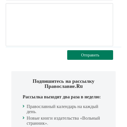
Отправить
Подпишитесь на рассылку
Православие.Ru
Рассылка выходит два раза в неделю:
Православный календарь на каждый
день.
Новые книги издательства «Вольный
странник».