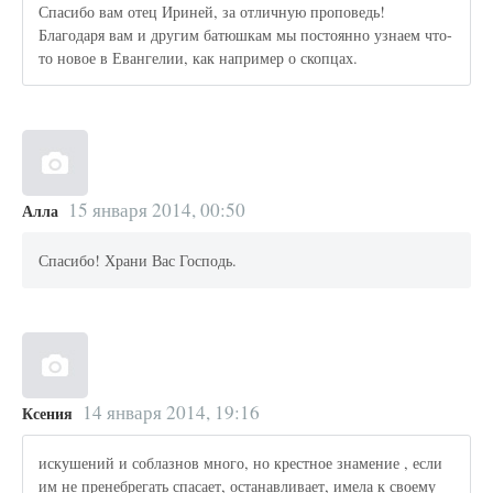
Спасибо вам отец Ириней, за отличную проповедь!
Благодаря вам и другим батюшкам мы постоянно узнаем что-
то новое в Евангелии, как например о скопцах.
15 января 2014, 00:50
Алла
Спасибо! Храни Вас Господь.
14 января 2014, 19:16
Ксения
искушений и соблазнов много, но крестное знамение , если
им не пренебрегать спасает, останавливает, имела к своему