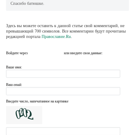
Спасибо батюшке.
Здесь вы можете оставить к данной статье свой комментарий, не
превышающий 700 символов. Все комментарии будут прочитаны
редакцией портала
Православие.Ru
.
Войдите через
или введите свои данные:
Ваше имя:
Ваш email:
Введите число, напечатанное на картинке