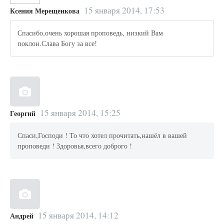
15 января 2014, 17:53
Ксения Мерещенкова
Спасибо,очень хорошая проповедь, низкий Вам
поклон.Слава Богу за все!
15 января 2014, 15:25
Георгий
Спаси,Господи ! То что хотел прочитать,нашёл в вашей
проповеди ! Здоровья,всего доброго !
15 января 2014, 14:12
Андрей