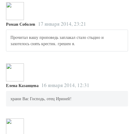
17 января 2014, 23:21
Роман Соболев
Прочитал вашу проповедь заплакал стало стыдно и
захотелось снять крестик. грешен я.
16 января 2014, 12:31
Елена Казанцева
храни Вас Господь, отец Ириней!