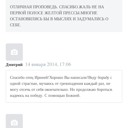
ОТЛИЧНАЯ ПРОПОВЕДЬ. СПАСИБО.ЖАЛЬ НЕ НА
ПЕРВОЙ ПОЛОСЕ ЖЕЛТОЙ ПРЕССЫ.МНОГИЕ
ОСТАНОВИЛИСЬ БЫ В МЫСЛЯХ И ЗАДУМАЛИСЬ О
СЕБЕ.
14 января 2014, 17:06
Дмитрий
Спасибо отец Ириней!Хорошо Вы написали!Веду борьбу с
одной страстью, мучаюсь от грехопадения каждый раз, не
могу отсечь от себя окончательно. Но продолжаю бороться.
надеюсь на победу. С помощью Божией.