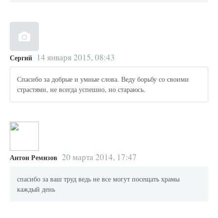
14 января 2015, 08:43
Сергий
Спасибо за добрые и умные слова. Веду борьбу со своими
страстями, не всегда успешно, но стараюсь.
20 марта 2014, 17:47
Антон Ремизов
спасибо за ваш труд ведь не все могут посещать храмы
каждый день