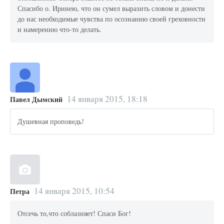
Спасибо о. Иринею, что он сумел выразить словом и донести
до нас необходимые чувства по осознанию своей греховности
и намерению что-то делать.
14 января 2015, 18:18
Павел Дымский
Душевная проповедь!
14 января 2015, 10:54
Петра
Отсечь то,что соблазняет! Спаси Бог!