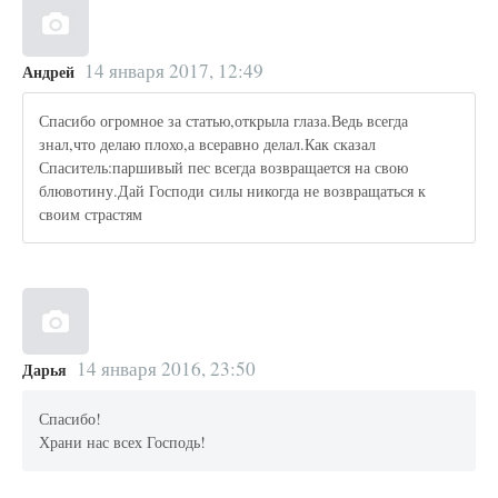
14 января 2017, 12:49
Андрей
Спасибо огромное за статью,открыла глаза.Ведь всегда
знал,что делаю плохо,а всеравно делал.Как сказал
Спаситель:паршивый пес всегда возвращается на свою
блювотину.Дай Господи силы никогда не возвращаться к
своим страстям
14 января 2016, 23:50
Дарья
Спасибо!
Храни нас всех Господь!