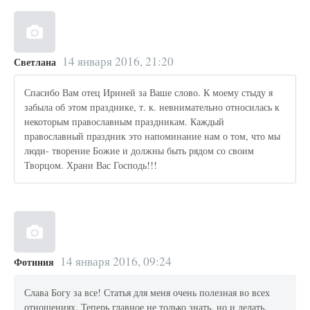
14 января 2016, 21:20
Светлана
Спасибо Вам отец Ириней за Ваше слово. К моему стыду я
забыла об этом празднике, т. к. невнимательно относилась к
некоторым православным праздникам. Каждый
православный праздник это напоминание нам о том, что мы
люди- творение Божие и должны быть рядом со своим
Творцом. Храни Вас Господь!!!
14 января 2016, 09:24
Фотиния
Слава Богу за все! Статья для меня очень полезная во всех
отношениях. Теперь главное не только знать, но и делать.