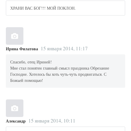
ХРАНИ ВАС БОГ!!! МОЙ ПОКЛОН.
15 января 2014, 11:17
Ирина Филатова
Спасибо, отец Ириней!
Мне стал понятен главный смысл праздника Обрезание
Господне. Хотелось бы хоть чуть-чуть продвигаться. С
Божьей помощью!
15 января 2014, 10:11
Александр