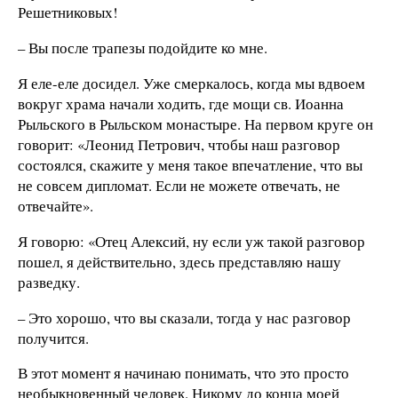
Решетниковых!
– Вы после трапезы подойдите ко мне.
Я еле-еле досидел. Уже смеркалось, когда мы вдвоем
вокруг храма начали ходить, где мощи св. Иоанна
Рыльского в Рыльском монастыре. На первом круге он
говорит: «Леонид Петрович, чтобы наш разговор
состоялся, скажите у меня такое впечатление, что вы
не совсем дипломат. Если не можете отвечать, не
отвечайте».
Я говорю: «Отец Алексий, ну если уж такой разговор
пошел, я действительно, здесь представляю нашу
разведку.
– Это хорошо, что вы сказали, тогда у нас разговор
получится.
В этот момент я начинаю понимать, что это просто
необыкновенный человек. Никому до конца моей