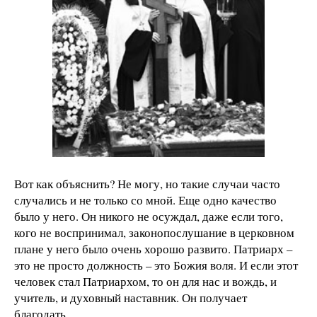
Вот как объяснить? Не могу, но такие случаи часто
случались и не только со мной. Еще одно качество
было у него. Он никого не осуждал, даже если того,
кого не воспринимал, законопослушание в церковном
плане у него было очень хорошо развито. Патриарх –
это не просто должность – это Божия воля. И если этот
человек стал Патриархом, то он для нас и вождь, и
учитель, и духовный наставник. Он получает
благодать.