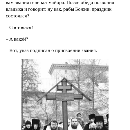
вам звания генерал-майора. После обеда позвонил
владыка и говорит: ну как, рабы Божии, праздник
состоялся?
– Состоялся!
– А какой?
– Вот, указ подписан о присвоении звания.