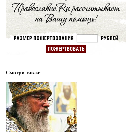
Смотри также