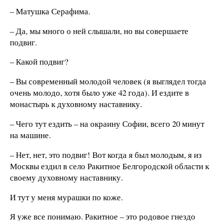
– Матушка Серафима.
– Да, мы много о ней слышали, но вы совершаете
подвиг.
– Какой подвиг?
– Вы современный молодой человек (я выглядел тогда
очень молодо, хотя было уже 42 года). И ездите в
монастырь к духовному наставнику.
– Чего тут ездить – на окраину Софии, всего 20 минут
на машине.
– Нет, нет, это подвиг! Вот когда я был молодым, я из
Москвы ездил в село Ракитное Белгородской области к
своему духовному наставнику.
И тут у меня мурашки по коже.
Я уже все понимаю. Ракитное – это родовое гнездо