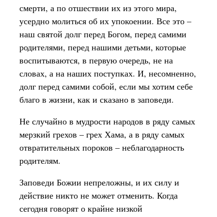
смерти, а по отшествии их из этого мира,
усердно молиться об их упокоении. Все это –
наш святой долг перед Богом, перед самими
родителями, перед нашими детьми, которые
воспитываются, в первую очередь, не на
словах, а на наших поступках. И, несомненно,
долг перед самими собой, если мы хотим себе
благо в жизни, как и сказано в заповеди.
Не случайно в мудрости народов в ряду самых
мерзкий грехов – грех Хама, а в ряду самых
отвратительных пороков – неблагодарность
родителям.
Заповеди Божии непреложны, и их силу и
действие никто не может отменить. Когда
сегодня говорят о крайне низкой