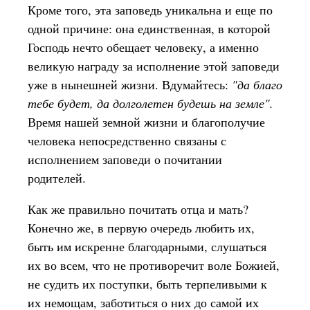
Кроме того, эта заповедь уникальна и еще по
одной причине: она единственная, в которой
Господь нечто обещает человеку, а именно
великую награду за исполнение этой заповеди
уже в нынешней жизни. Вдумайтесь:
"да благо
тебе будет, да долголетен будешь на земле".
Время нашей земной жизни и благополучие
человека непосредственно связаны с
исполнением заповеди о почитании
родителей.
Как же правильно почитать отца и мать?
Конечно же, в первую очередь любить их,
быть им искренне благодарными, слушаться
их во всем, что не противоречит воле Божией,
не судить их поступки, быть терпеливыми к
их немощам, заботиться о них до самой их