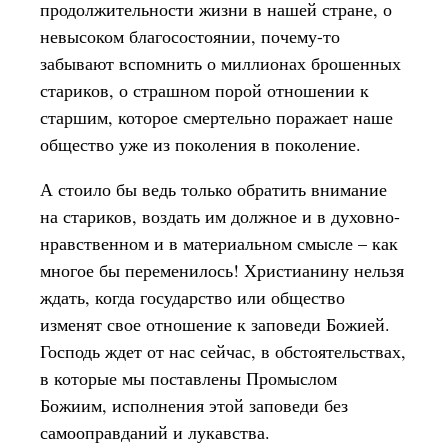
продолжительности жизни в нашей стране, о
невысоком благосостоянии, почему-то
забывают вспомнить о миллионах брошенных
стариков, о страшном порой отношении к
старшим, которое смертельно поражает наше
общество уже из поколения в поколение.
А стоило бы ведь только обратить внимание
на стариков, воздать им должное и в духовно-
нравственном и в материальном смысле – как
многое бы переменилось! Христианину нельзя
ждать, когда государство или общество
изменят свое отношение к заповеди Божией.
Господь ждет от нас сейчас, в обстоятельствах,
в которые мы поставлены Промыслом
Божиим, исполнения этой заповеди без
самооправданий и лукавства.