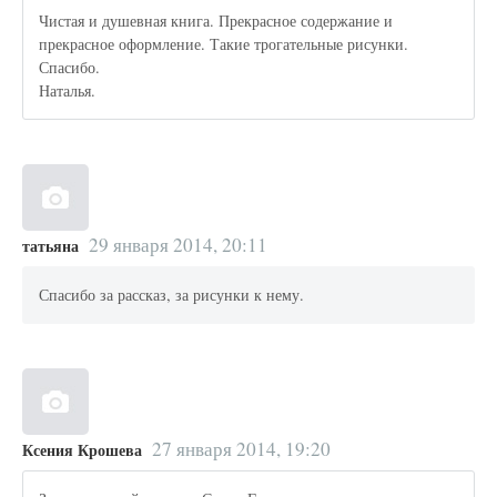
Чистая и душевная книга. Прекрасное содержание и
прекрасное оформление. Такие трогательные рисунки.
Спасибо.
Наталья.
29 января 2014, 20:11
татьяна
Спасибо за рассказ, за рисунки к нему.
27 января 2014, 19:20
Ксения Крошева