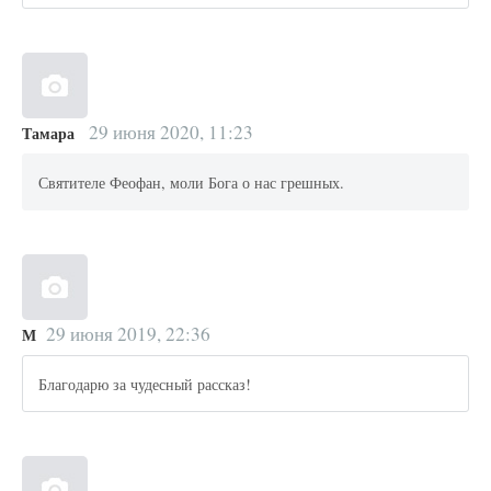
29 июня 2020, 11:23
Тамара
Святителе Феофан, моли Бога о нас грешных.
29 июня 2019, 22:36
М
Благодарю за чудесный рассказ!