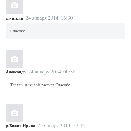
24 января 2014, 16:30
Дмитрий
Спасибо.
24 января 2014, 00:38
Александр
Теплый и живой рассказ.Спасибо.
23 января 2014, 19:43
р.Божия Ирина