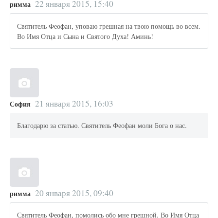
22 января 2015, 15:40
римма
Святитель Феофан, уповаю грешная на твою помощь во всем.
Во Имя Отца и Сына и Святого Духа! Аминь!
21 января 2015, 16:03
София
Благодарю за статью. Святитель Феофан моли Бога о нас.
20 января 2015, 09:40
римма
Святитель Феофан, помолись обо мне грешной. Во Имя Отца