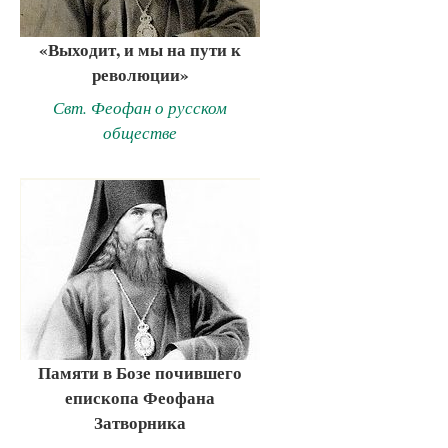
«Выходит, и мы на пути к
революции»
Свт. Феофан о русском
обществе
Памяти в Бозе почившего
епископа Феофана
Затворника