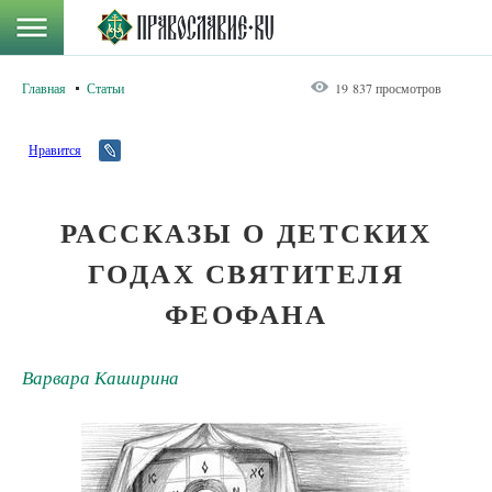
Главная
Статьи
19 837 просмотров
Нравится
РАССКАЗЫ О ДЕТСКИХ
ГОДАХ СВЯТИТЕЛЯ
ФЕОФАНА
Варвара Каширина