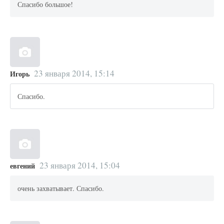
Спасибо большое!
23 января 2014, 15:14
Игорь
Спасибо.
23 января 2014, 15:04
евгений
очень захватывает. Спасибо.