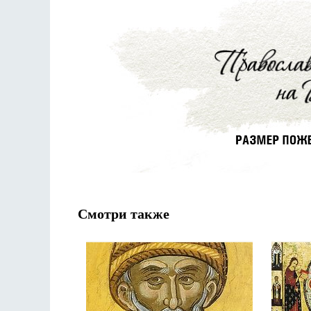
Смотри также