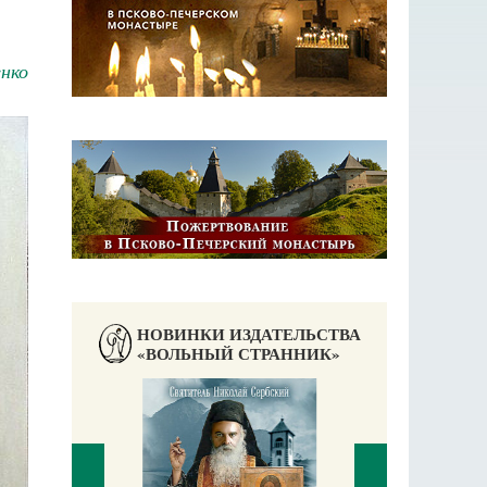
нко
НОВИНКИ ИЗДАТЕЛЬСТВА
«ВОЛЬНЫЙ СТРАННИК»