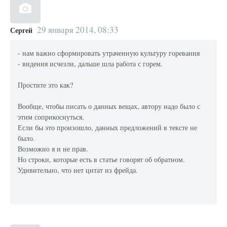
29 января 2014, 08:33
Сергей
- нам важно сформировать утраченную культуру горевания
- видения исчезли, дальше шла работа с горем.
Простите это как?
Вообще, чтобы писать о данных вещах, автору надо было с
этим соприкоснуться.
Если бы это произошло, данных предложений в тексте не
было.
Возможно я и не прав.
Но строки, которые есть в статье говорят об обратном.
Удивительно, что нет цитат из фрейда.