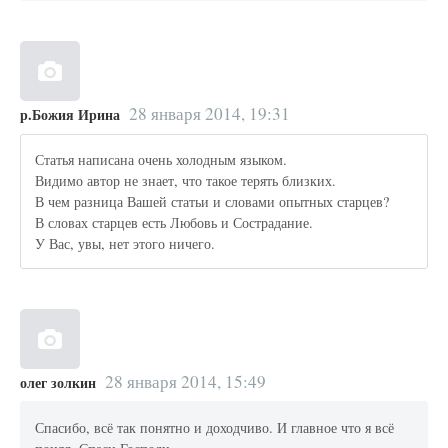
28 января 2014, 19:31
р.Божия Ирина
Статья написана очень холодным языком.
Видимо автор не знает, что такое терять близких.
В чем разница Вашей статьи и словами опытных старцев?
В словах старцев есть Любовь и Сострадание.
У Вас, увы, нет этого ничего.
28 января 2014, 15:49
олег золкин
Спасибо, всё так понятно и доходчиво. И главное что я всё