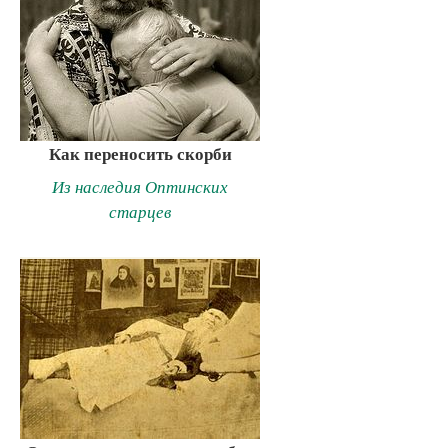
Как переносить скорби
Из наследия Оптинских
старцев