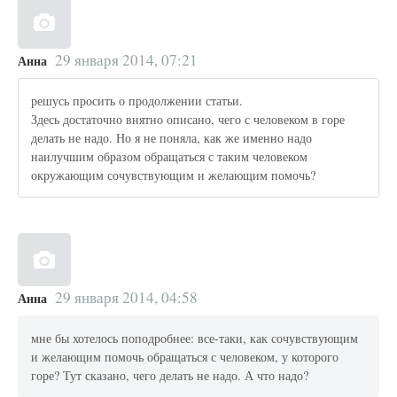
29 января 2014, 07:21
Анна
решусь просить о продолжении статьи.
Здесь достаточно внятно описано, чего с человеком в горе
делать не надо. Но я не поняла, как же именно надо
наилучшим образом обращаться с таким человеком
окружающим сочувствующим и желающим помочь?
29 января 2014, 04:58
Анна
мне бы хотелось поподробнее: все-таки, как сочувствующим
и желающим помочь обращаться с человеком, у которого
горе? Тут сказано, чего делать не надо. А что надо?