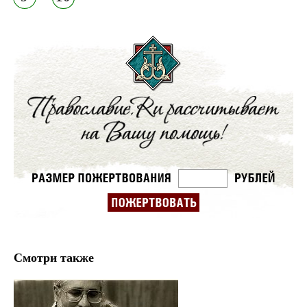
Смотри также