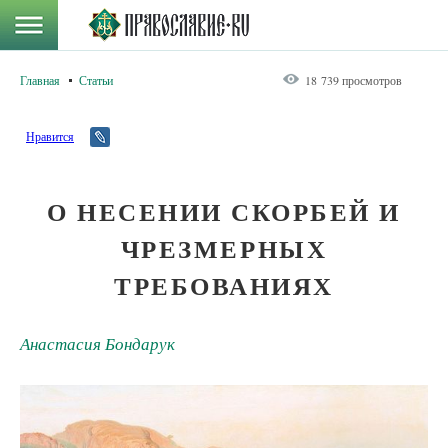
Главная
Статьи
18 739 просмотров
Нравится
О НЕСЕНИИ СКОРБЕЙ И
ЧРЕЗМЕРНЫХ
ТРЕБОВАНИЯХ
Анастасия Бондарук