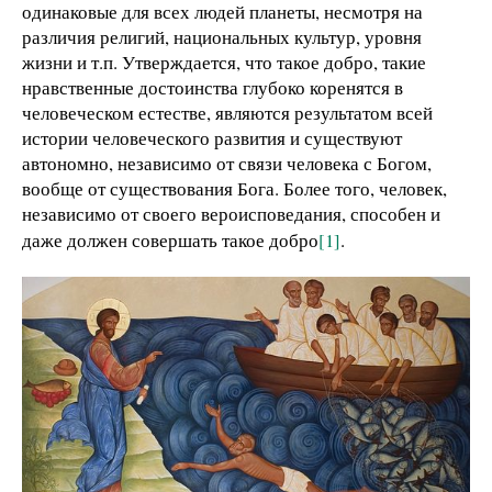
одинаковые для всех людей планеты, несмотря на
различия религий, национальных культур, уровня
жизни и т.п. Утверждается, что такое добро, такие
нравственные достоинства глубоко коренятся в
человеческом естестве, являются результатом всей
истории человеческого развития и существуют
автономно, независимо от связи человека с Богом,
вообще от существования Бога. Более того, человек,
независимо от своего вероисповедания, способен и
даже должен совершать такое добро
[1]
.