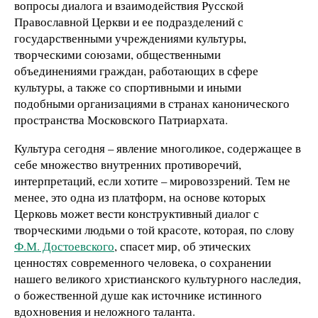
вопросы диалога и взаимодействия Русской
Православной Церкви и ее подразделений с
государственными учреждениями культуры,
творческими союзами, общественными
объединениями граждан, работающих в сфере
культуры, а также со спортивными и иными
подобными организациями в странах канонического
пространства Московского Патриархата.
Культура сегодня – явление многоликое, содержащее в
себе множество внутренних противоречий,
интерпретаций, если хотите – мировоззрений. Тем не
менее, это одна из платформ, на основе которых
Церковь может вести конструктивный диалог с
творческими людьми о той красоте, которая, по слову
Ф.М. Достоевского
, спасет мир, об этических
ценностях современного человека, о сохранении
нашего великого христианского культурного наследия,
о божественной душе как источнике истинного
вдохновения и неложного таланта.