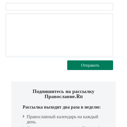
Отправить
Подпишитесь на рассылку
Православие.Ru
Рассылка выходит два раза в неделю:
Православный календарь на каждый
день.