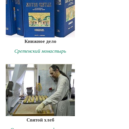
Книжное дело
Сретенский монастырь
Святой хлеб