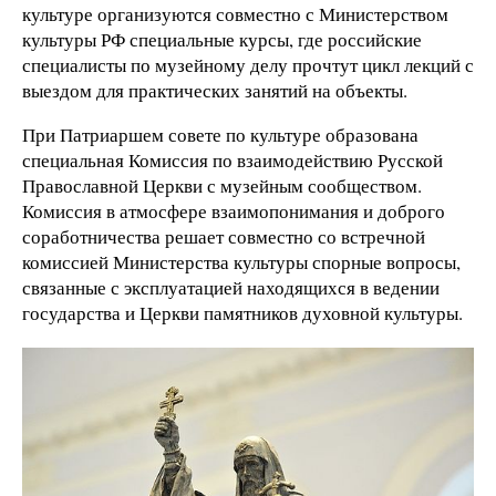
культуре организуются совместно с Министерством
культуры РФ специальные курсы, где российские
специалисты по музейному делу прочтут цикл лекций с
выездом для практических занятий на объекты.
При Патриаршем совете по культуре образована
специальная Комиссия по взаимодействию Русской
Православной Церкви с музейным сообществом.
Комиссия в атмосфере взаимопонимания и доброго
соработничества решает совместно со встречной
комиссией Министерства культуры спорные вопросы,
связанные с эксплуатацией находящихся в ведении
государства и Церкви памятников духовной культуры.