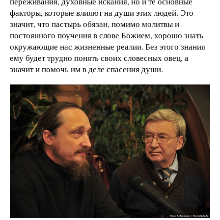
переживания, духовные искания, но и те основные
факторы, которые влияют на души этих людей. Это
значит, что пастырь обязан, помимо молитвы и
постоянного поучения в слове Божием, хорошо знать
окружающие нас жизненные реалии. Без этого знания
ему будет трудно понять своих словесных овец, а
значит и помочь им в деле спасения души.