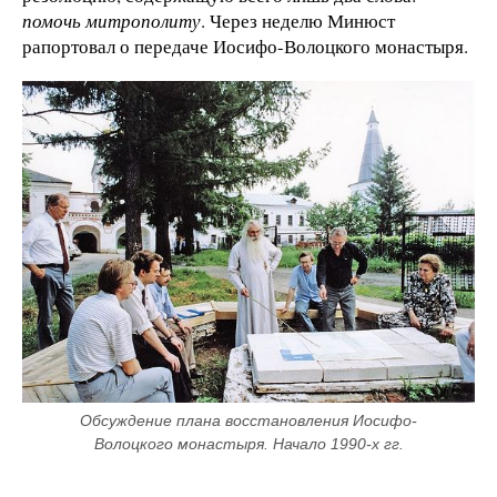
помочь митрополиту
. Через неделю Минюст
рапортовал о передаче Иосифо-Волоцкого монастыря.
Обсуждение плана восстановления Иосифо-
Волоцкого монастыря. Начало 1990-х гг.