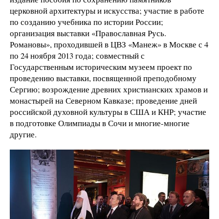
церковной архитектуры и искусства; участие в работе
по созданию учебника по истории России;
организация выставки «Православная Русь.
Романовы», проходившей в ЦВЗ «Манеж» в Москве с 4
по 24 ноября 2013 года; совместный с
Государственным историческим музеем проект по
проведению выставки, посвященной преподобному
Сергию; возрождение древних христианских храмов и
монастырей на Северном Кавказе; проведение дней
российской духовной культуры в США и КНР; участие
в подготовке Олимпиады в Сочи и многие-многие
другие.