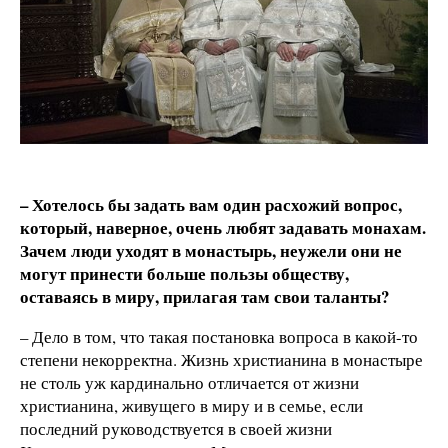
– Хотелось бы задать вам один расхожий вопрос,
который, наверное, очень любят задавать монахам.
Зачем люди уходят в монастырь, неужели они не
могут принести больше пользы обществу,
оставаясь в миру, прилагая там свои таланты?
– Дело в том, что такая постановка вопроса в какой-то
степени некорректна. Жизнь христианина в монастыре
не столь уж кардинально отличается от жизни
христианина, живущего в миру и в семье, если
последний руководствуется в своей жизни