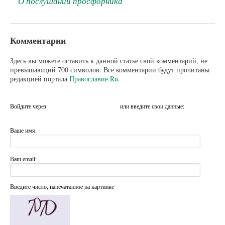
О послушании просфорника
Комментарии
Здесь вы можете оставить к данной статье свой комментарий, не
превышающий 700 символов. Все комментарии будут прочитаны
редакцией портала
Православие.Ru
.
Войдите через
или введите свои данные:
Ваше имя:
Ваш email:
Введите число, напечатанное на картинке