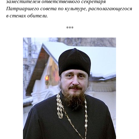
заместителем ответственного секретаря
Патриаршего совета по культуре, располагающегося
в стенах обители.
***