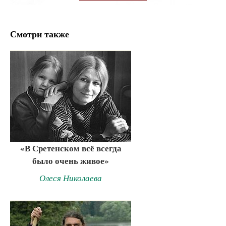
Смотри также
«В Сретенском всё всегда
было очень живое»
Олеся Николаева