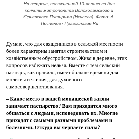
На встрече, посвященной 10-летию со дня 
кончины митрополита Волоколамского и 
Юрьевского Питирима (Нечаева). Фото: А. 
Поспелов / Православие.Ru
Думаю, что для священников в сельской местности
более характерны занятия строительством и
хозяйственным обустройством. Живя в деревне, этих
вопросов избежать нельзя. Вместе с тем сельский
пастырь, как правило, имеет больше времени для
молитвы и чтения, для духовного
самосовершенствования.
– Какое место в вашей монашеской жизни
занимает пастырство? Вам приходится много
общаться с людьми, исповедовать их. Многие
приходят с самыми разными проблемами и
болезнями. Откуда вы черпаете силы?