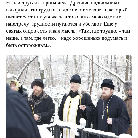
Есть и другая сторона дела. Древние подвижники
говорили, что трудности догоняют человека, который
пытается от них убежать, а того, кто смело идет им
навстречу, трудности пугаются и убегают. Еще у
святых отцов есть такая мысль: «Там, где трудно, – там
наше, а там, где легко, – надо хорошенько подумать и
быть осторожным».