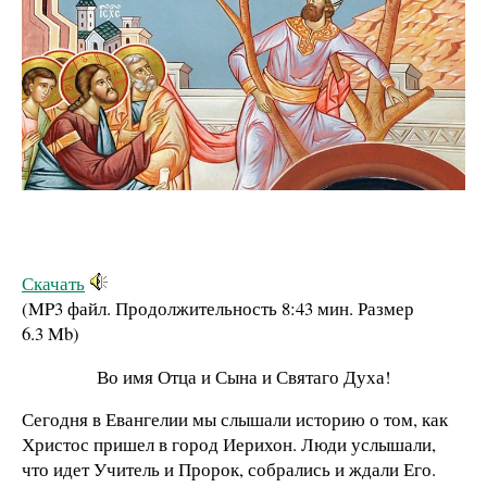
Скачать
(MP3 файл. Продолжительность
8:43 мин.
Размер
6.3 Mb
)
Во имя Отца и Сына и Святаго Духа!
Сегодня в Евангелии мы слышали историю о том, как
Христос пришел в город Иерихон. Люди услышали,
что идет Учитель и Пророк, собрались и ждали Его.