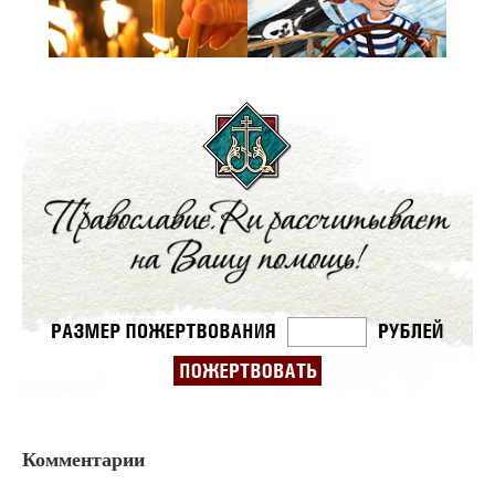
Комментарии