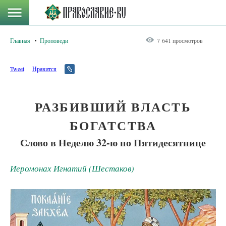
Главная
Проповеди
7 641 просмотров
Tweet
Нравится
РАЗБИВШИЙ ВЛАСТЬ
БОГАТСТВА
Слово в Неделю 32-ю по Пятидесятнице
Иеромонах Игнатий (Шестаков)