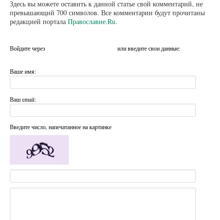
Здесь вы можете оставить к данной статье свой комментарий, не
превышающий 700 символов. Все комментарии будут прочитаны
редакцией портала
Православие.Ru
.
Войдите через
или введите свои данные:
Ваше имя:
Ваш email:
Введите число, напечатанное на картинке