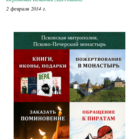
2 февраля 2014 г.
Псковская митрополия,
Псково-Печерский монастырь