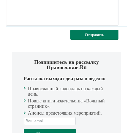
Отправить
Подпишитесь на рассылку
Православие.Ru
Рассылка выходит два раза в неделю:
Православный календарь на каждый
день.
Новые книги издательства «Вольный
странник».
Анонсы предстоящих мероприятий.