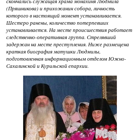
скончались служащая храма монахиня Людмила
(Пряшникова) и прихожанин собора, личность
которого в настоящий момент устанавливается.
Шестеро ранены, количество потерпевших
устанавливается. На месте происшествия работает
следственно-оперативная группа. Стрелявший
задержан на месте преступления. Ниже размещена
краткая биография матушки Людмилы,
подготовленная информационным отделом Южно-
Сахалинской и Курильской епархии.