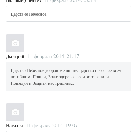
Владимир Беляев
Царствие Небесное!
11 февраля 2014, 21:17
Дмитрий
Царство Небесное доброй женщине, царство небесное всем
погибшим. Пошли, Боже здоровье всем кого ранили.
Поимлуй и Защити нас грешных...
11 февраля 2014, 19:07
Наталья