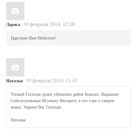
10 февраля 2014, 12:00
Лариса
Царствие Вам Небесное!
10 февраля 2014, 11:41
Наталья
Упокой Господи души убиенных рабов Божьих. Выражаю
Соболезнование Игумену Филарету в его горе о смерти
мамы. Укрепи Вас Господи.
Наталья.