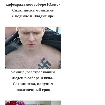
кафедральном соборе Южно-
Сахалинска монахине
Людмиле и Владимире
Убийца, расстрелявший
людей в соборе Южно-
Сахалинска, получил
пожизненный срок