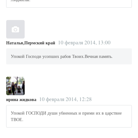
10 февраля 2014, 13:00
Наталья,Пермский край
Упокой Господи усопших рабов Твоих.Вечная память.
10 февраля 2014, 12:28
ирина жидкова
Упокой ГОСПОДИ души убиенных и прими их в царствие
ТВОЕ.