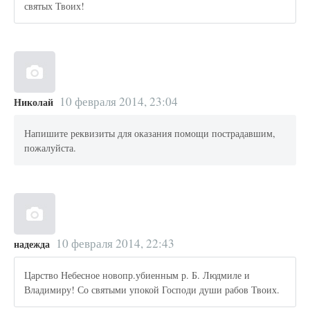
святых Твоих!
10 февраля 2014, 23:04
Николай
Напишите реквизиты для оказания помощи пострадавшим,
пожалуйста.
10 февраля 2014, 22:43
надежда
Царство Небесное новопр.убиенным р. Б. Людмиле и
Владимиру! Со святыми упокой Господи души рабов Твоих.