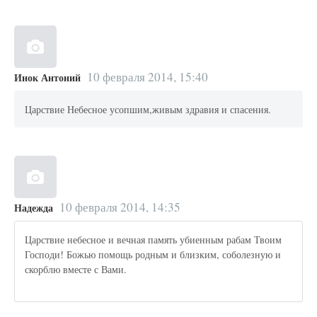
10 февраля 2014, 15:40
Инок Антоний
Царствие Небесное усопшим,живым здравия и спасения.
10 февраля 2014, 14:35
Надежда
Царствие небесное и вечная память убиенным рабам Твоим
Господи! Божью помощь родным и близким, соболезную и
скорблю вместе с Вами.