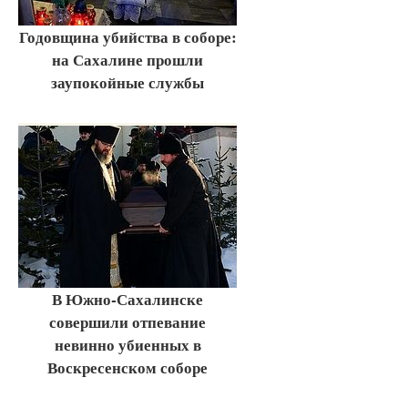
Годовщина убийства в соборе:
на Сахалине прошли
заупокойные службы
В Южно-Сахалинске
совершили отпевание
невинно убиенных в
Воскресенском соборе