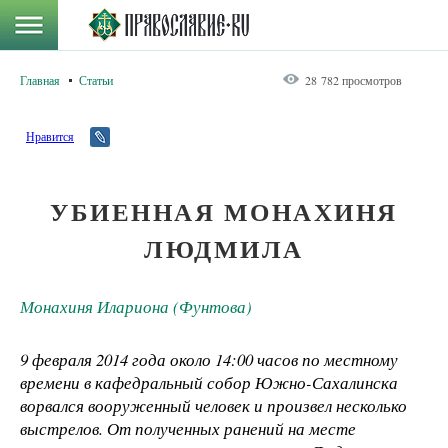
Главная
Статьи
28 782 просмотров
Нравится
УБИЕННАЯ МОНАХИНЯ
ЛЮДМИЛА
Монахиня Илариона (Фунтова)
9 февраля 2014 года около 14:00 часов по местному
времени в кафедральный собор Южно-Сахалинска
ворвался вооруженный человек и произвел несколько
выстрелов. От полученных ранений на месте