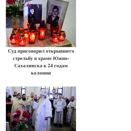
Суд приговорил открывшего
стрельбу в храме Южно-
Сахалинска к 24 годам
колонии