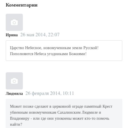
Комментарии
26 мая 2014, 22:07
Ирина
Царство Небесное, новомученикам земли Русской!
Пополняются Небеса угодниками Божиями!
26 февраля 2014, 10:11
Людмила
Может позже сделают в церковной ограде памятный Крест
убиенным новомученикам Сахалинским Людмиле и
Владимиру - или где они упокоены может кто-то помочь
найти?