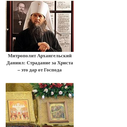
Митрополит Архангельский
Даниил: Страдание за Христа
– это дар от Господа