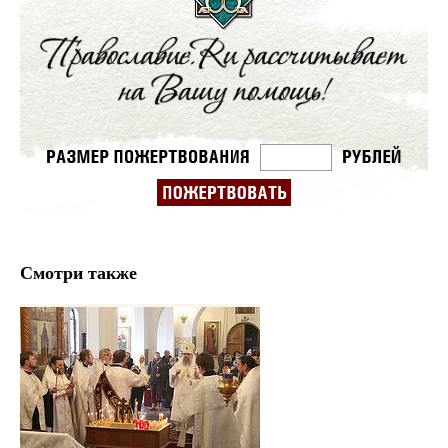
Смотри также