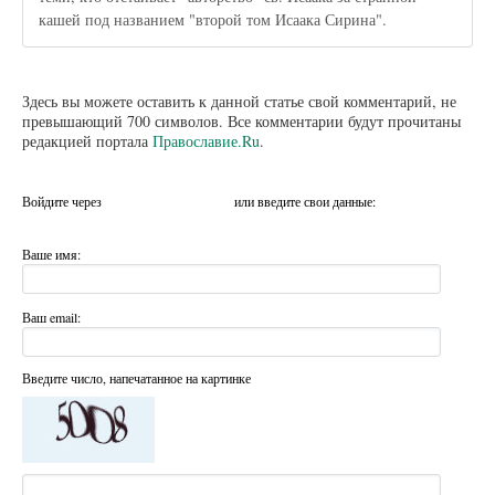
кашей под названием "второй том Исаака Сирина".
Здесь вы можете оставить к данной статье свой комментарий, не
превышающий 700 символов. Все комментарии будут прочитаны
редакцией портала
Православие.Ru
.
Войдите через
или введите свои данные:
Ваше имя:
Ваш email:
Введите число, напечатанное на картинке