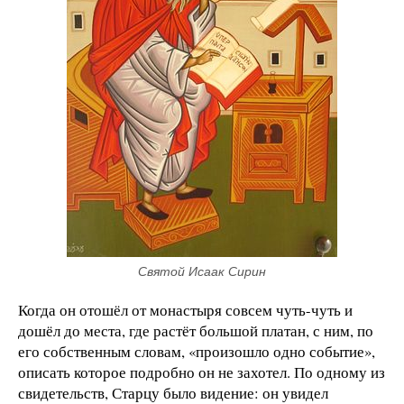
Святой Исаак Сирин
Когда он отошёл от монастыря совсем чуть-чуть и
дошёл до места, где растёт большой платан, с ним, по
его собственным словам, «произошло одно событие»,
описать которое подробно он не захотел. По одному из
свидетельств, Старцу было видение: он увидел