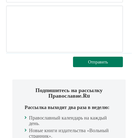
Отправить
Подпишитесь на рассылку
Православие.Ru
Рассылка выходит два раза в неделю:
Православный календарь на каждый
день.
Новые книги издательства «Вольный
странник».