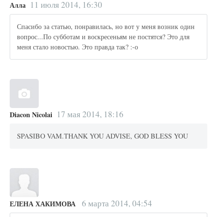
11 июля 2014, 16:30
Алла
Спасибо за статью, понравилась, но вот у меня возник один
вопрос...По субботам и воскресеньям не постятся? Это для
меня стало новостью. Это правда так? :-о
17 мая 2014, 18:16
Diacon Nicolai
SPASIBO VAM.THANK YOU ADVISE, GOD BLESS YOU
6 марта 2014, 04:54
ЕЛЕНА ХАКИМОВА