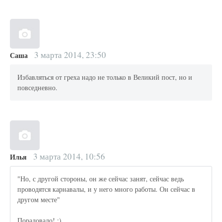
3 марта 2014, 23:50
Саша
Избавляться от греха надо не только в Великий пост, но и
повседневно.
3 марта 2014, 10:56
Илья
"Но, с другой стороны, он же сейчас занят, сейчас ведь
проводятся карнавалы, и у него много работы. Он сейчас в
другом месте"
Порадовало! :)