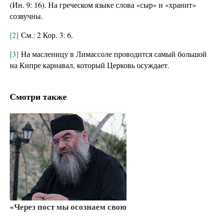
(Ин. 9: 16). На греческом языке слова «сыр» и «хранит»
созвучны.
[2]
См.: 2 Кор. 3: 6.
[3]
На масленицу в Лимассоле проводится самый большой
на Кипре карнавал, который Церковь осуждает.
Смотри также
«Через пост мы осознаем свою