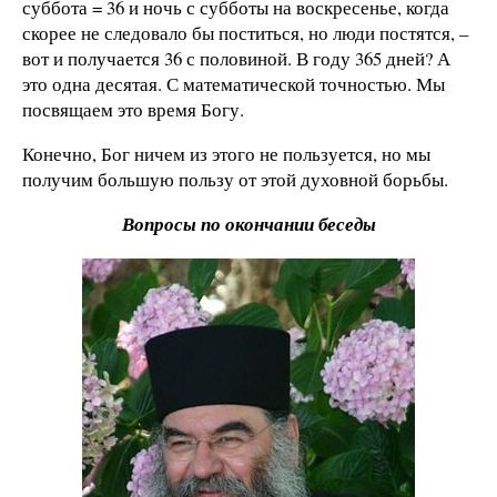
суббота = 36 и ночь с субботы на воскресенье, когда
скорее не следовало бы поститься, но люди постятся, –
вот и получается 36 с половиной. В году 365 дней? А
это одна десятая. С математической точностью. Мы
посвящаем это время Богу.
Конечно, Бог ничем из этого не пользуется, но мы
получим большую пользу от этой духовной борьбы.
Вопросы по окончании беседы