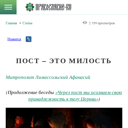
Главная
Статьи
2 359 просмотров
Нравится
ПОСТ – ЭТО МИЛОСТЬ
Митрополит Лимассольский Афанасий
(Продолжение беседы
«Через пост мы осознаем свою
принадлежность к телу Церкви»
)