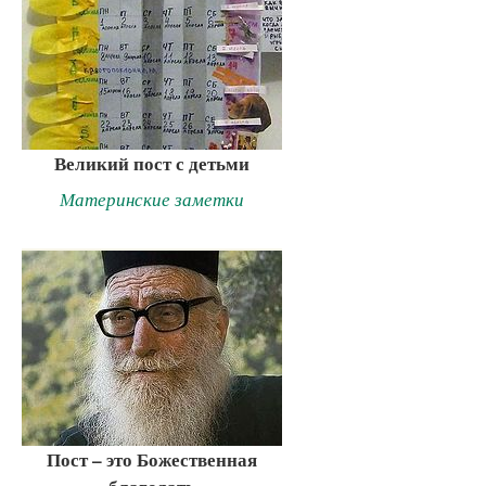
Великий пост с детьми
Материнские заметки
Пост – это Божественная