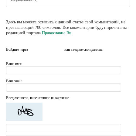
Здесь вы можете оставить к данной статье свой комментарий, не
превышающий 700 символов. Все комментарии будут прочитаны
редакцией портала
Православие.Ru
.
Войдите через
или введите свои данные:
Ваше имя:
Ваш email:
Введите число, напечатанное на картинке