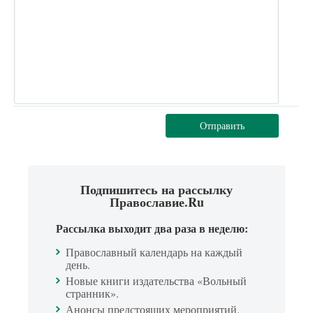
Отправить
Подпишитесь на рассылку
Православие.Ru
Рассылка выходит два раза в неделю:
Православный календарь на каждый
день.
Новые книги издательства «Вольный
странник».
Анонсы предстоящих мероприятий.