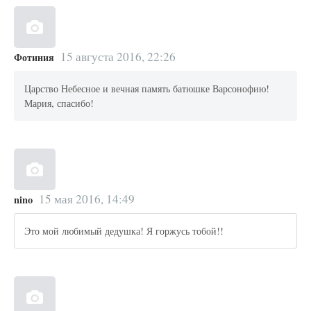
15 августа 2016, 22:26
Фотиния
Царство Небесное и вечная память батюшке Варсонофию!
Мария, спасибо!
15 мая 2016, 14:49
nino
Это мой любимый дедушка! Я горжусь тобой!!