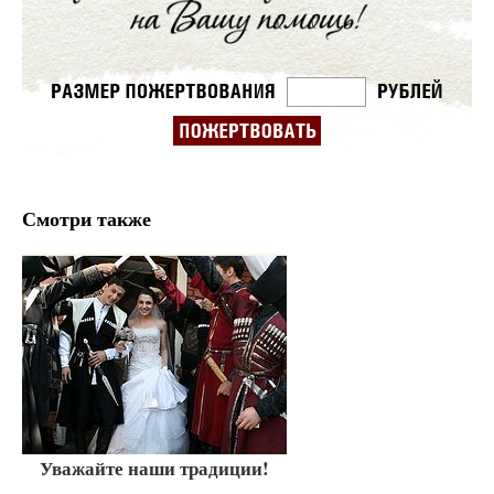
Смотри также
Уважайте наши традиции!