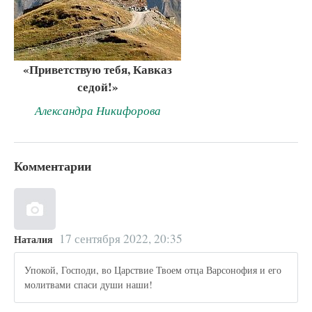
«Приветствую тебя, Кавказ
седой!»
Александра Никифорова
Комментарии
17 сентября 2022, 20:35
Наталия
Упокой, Господи, во Царствие Твоем отца Варсонофия и его
молитвами спаси души наши!