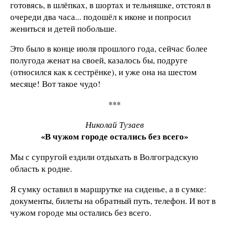
готовясь, в шлёпках, в шортах и тельняшке, отстоял в
очереди два часа... подошёл к иконе и попросил
жениться и детей побольше.
Это было в конце июля прошлого года, сейчас более
полугода женат на своей, казалось бы, подруге
(относился как к сестрёнке), и уже она на шестом
месяце! Вот такое чудо!
***
Николай Тузаев
«В чужом городе остались без всего»
Мы с супругой ездили отдыхать в Волгоградскую
область к родне.
Я сумку оставил в маршрутке на сиденье, а в сумке:
документы, билеты на обратный путь, телефон. И вот в
чужом городе мы остались без всего.