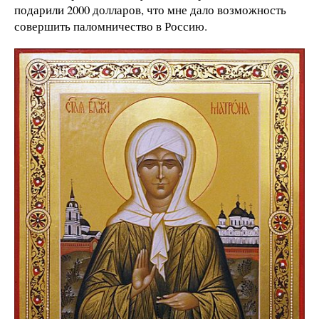
подарили 2000 долларов, что мне дало возможность
совершить паломничество в Россию.