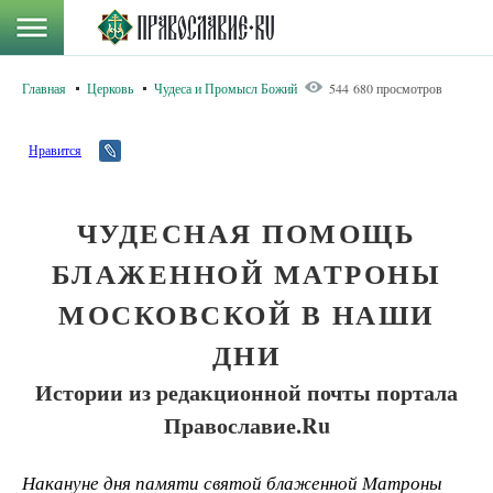
Главная
Церковь
Чудеса и Промысл Божий
544 680 просмотров
Нравится
ЧУДЕСНАЯ ПОМОЩЬ
БЛАЖЕННОЙ МАТРОНЫ
МОСКОВСКОЙ В НАШИ
ДНИ
Истории из редакционной почты портала
Православие.Ru
Накануне дня памяти святой блаженной Матроны