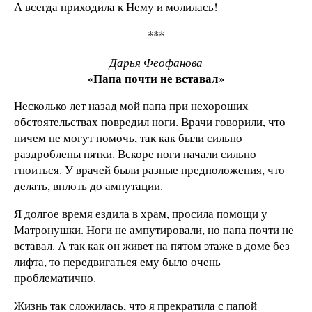
А всегда приходила к Нему и молилась!
***
Дарья Феофанова
«Папа почти не вставал»
Несколько лет назад мой папа при нехороших
обстоятельствах повредил ноги. Врачи говорили, что
ничем не могут помочь, так как были сильно
раздроблены пятки. Вскоре ноги начали сильно
гноиться. У врачей были разные предположения, что
делать, вплоть до ампутации.
Я долгое время ездила в храм, просила помощи у
Матронушки. Ноги не ампутировали, но папа почти не
вставал. А так как он живет на пятом этаже в доме без
лифта, то передвигаться ему было очень
проблематично.
Жизнь так сложилась, что я прекратила с папой