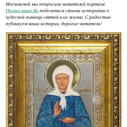
Московской мы попросили читателей портала
Православие.Ru
поделиться своими историями о
чудесной помощи святой в их жизни. С радостью
публикуем ваши истории, дорогие читатели!