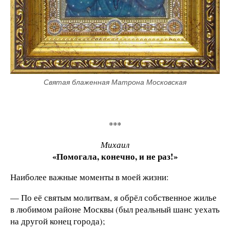
Святая блаженная Матрона Московская
***
Михаил
«Помогала, конечно, и не раз!»
Наиболее важные моменты в моей жизни:
— По её святым молитвам, я обрёл собственное жилье
в любимом районе Москвы (был реальный шанс уехать
на другой конец города);