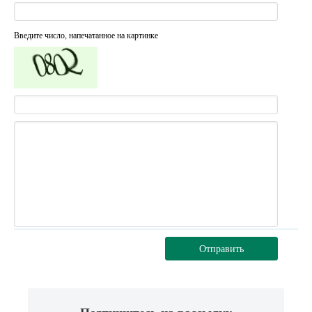
Введите число, напечатанное на картинке
Отправить
Подпишитесь на рассылку