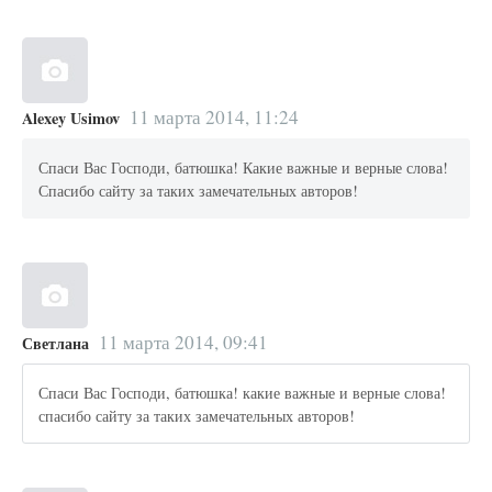
11 марта 2014, 11:24
Alexey Usimov
Спаси Вас Господи, батюшка! Какие важные и верные слова!
Спасибо сайту за таких замечательных авторов!
11 марта 2014, 09:41
Светлана
Спаси Вас Господи, батюшка! какие важные и верные слова!
спасибо сайту за таких замечательных авторов!