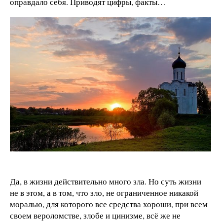
оправдало себя. Приводят цифры, факты…
Да, в жизни действительно много зла. Но суть жизни
не в этом, а в том, что зло, не ограниченное никакой
моралью, для которого все средства хороши, при всем
своем вероломстве, злобе и цинизме, всё же не