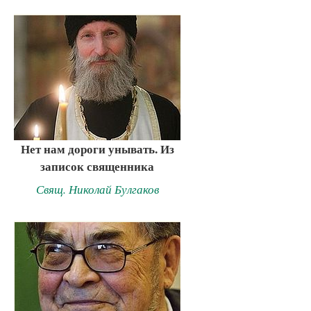
Нет нам дороги унывать. Из
записок священника
Свящ. Николай Булгаков