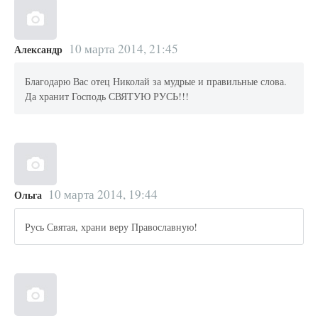
10 марта 2014, 21:45
Александр
Благодарю Вас отец Николай за мудрые и правильные слова.
Да хранит Господь СВЯТУЮ РУСЬ!!!
10 марта 2014, 19:44
Ольга
Русь Святая, храни веру Православную!