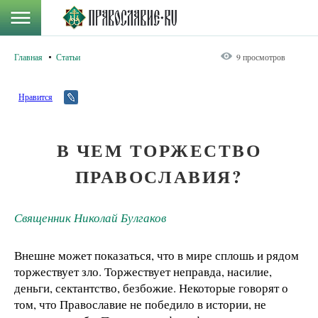
Главная
Статьи
9 просмотров
Нравится
В ЧЕМ ТОРЖЕСТВО
ПРАВОСЛАВИЯ?
Священник Николай Булгаков
Внешне может показаться, что в мире сплошь и рядом
торжествует зло. Торжествует неправда, насилие,
деньги, сектантство, безбожие. Некоторые говорят о
том, что Православие не победило в истории, не