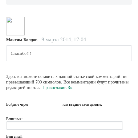
9 марта 2014, 17:04
Максим Болдов
Спасибо!!!
Здесь вы можете оставить к данной статье свой комментарий, не
превышающий 700 символов. Все комментарии будут прочитаны
редакцией портала
Православие.Ru
.
Войдите через
или введите свои данные:
Ваше имя:
Ваш email: