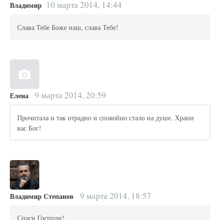
10 марта 2014, 14:44
Владимир
Слава Тебе Боже наш, слава Тебе!
9 марта 2014, 20:59
Елена
Прочитала и так отрадно и спокойно стало на душе. Храни
вас Бог!
9 марта 2014, 18:57
Владимир Степанов
Спаси Господи!