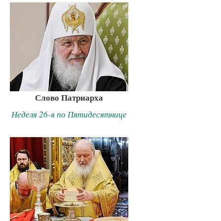
Слово Патриарха
Неделя 26-я по Пятидесятнице