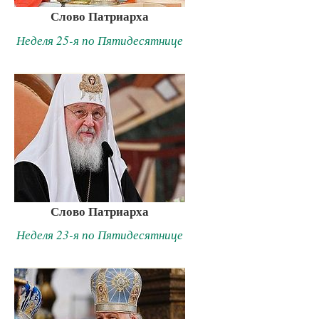
Слово Патриарха
Неделя 25-я по Пятидесятнице
Слово Патриарха
Неделя 23-я по Пятидесятнице