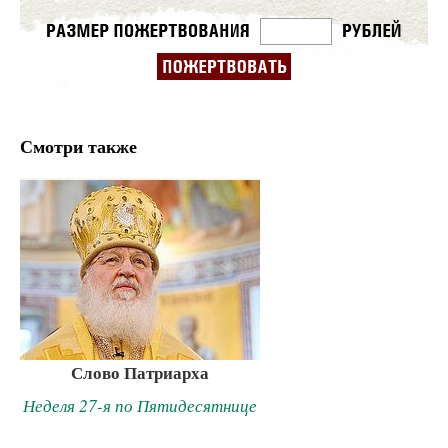
Смотри также
Слово Патриарха
Неделя 27-я по Пятидесятнице