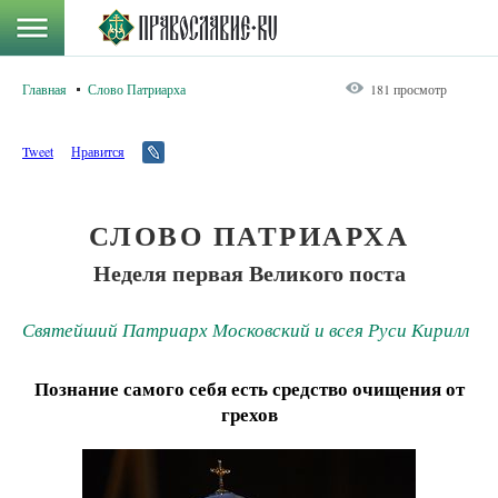
Главная
Слово Патриарха
181 просмотр
Tweet
Нравится
СЛОВО ПАТРИАРХА
Неделя первая Великого поста
Святейший Патриарх Московский и всея Руси Кирилл
Познание самого себя есть средство очищения от
грехов