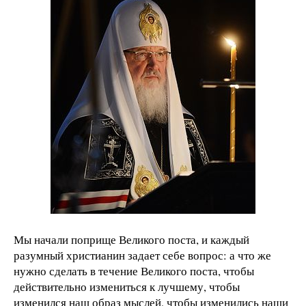
Мы начали поприще Великого поста, и каждый
разумный христианин задает себе вопрос: а что же
нужно сделать в течение Великого поста, чтобы
действительно измениться к лучшему, чтобы
изменился наш образ мыслей, чтобы изменились наши