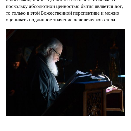
поскольку абсолютной ценностью бытия является Бог,
то только в этой Божественной перспективе и можно
оценивать подлинное значение человеческого тела.