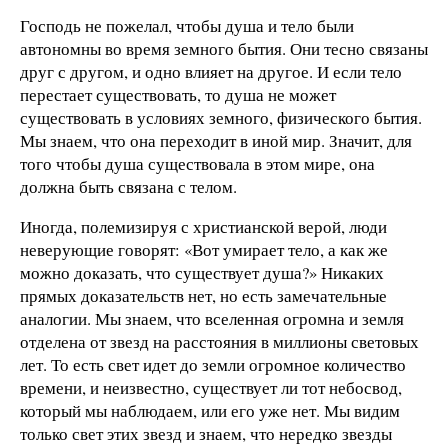
Господь не пожелал, чтобы душа и тело были
автономны во время земного бытия. Они тесно связаны
друг с другом, и одно влияет на другое. И если тело
перестает существовать, то душа не может
существовать в условиях земного, физического бытия.
Мы знаем, что она переходит в иной мир. Значит, для
того чтобы душа существовала в этом мире, она
должна быть связана с телом.
Иногда, полемизируя с христианской верой, люди
неверующие говорят: «Вот умирает тело, а как же
можно доказать, что существует душа?» Никаких
прямых доказательств нет, но есть замечательные
аналогии. Мы знаем, что вселенная огромна и земля
отделена от звезд на расстояния в миллионы световых
лет. То есть свет идет до земли огромное количество
времени, и неизвестно, существует ли тот небосвод,
который мы наблюдаем, или его уже нет. Мы видим
только свет этих звезд и знаем, что нередко звезды