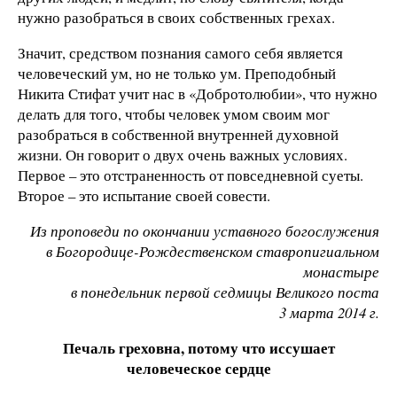
нужно разобраться в своих собственных грехах.
Значит, средством познания самого себя является
человеческий ум, но не только ум. Преподобный
Никита Стифат учит нас в «Добротолюбии», что нужно
делать для того, чтобы человек умом своим мог
разобраться в собственной внутренней духовной
жизни. Он говорит о двух очень важных условиях.
Первое – это отстраненность от повседневной суеты.
Второе – это испытание своей совести.
Из проповеди по окончании уставного богослужения
в Богородице-Рождественском ставропигиальном
монастыре
в понедельник первой седмицы Великого поста
3 марта 2014 г.
Печаль греховна, потому что иссушает
человеческое сердце