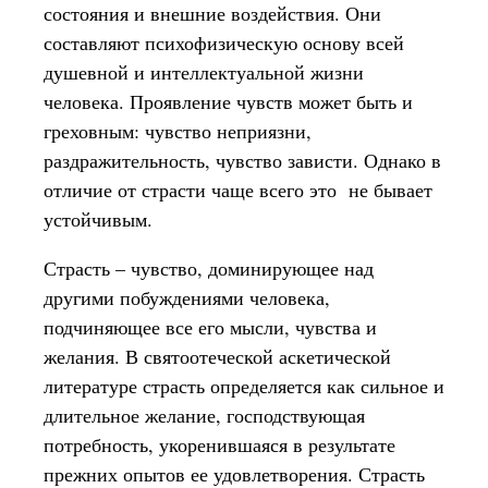
состояния и внешние воздействия. Они
составляют психофизическую основу всей
душевной и интеллектуальной жизни
человека. Проявление чувств может быть и
греховным: чувство неприязни,
раздражительность, чувство зависти. Однако в
отличие от страсти чаще всего это не бывает
устойчивым.
Страсть – чувство, доминирующее над
другими побуждениями человека,
подчиняющее все его мысли, чувства и
желания. В святоотеческой аскетической
литературе страсть определяется как сильное и
длительное желание, господствующая
потребность, укоренившаяся в результате
прежних опытов ее удовлетворения. Страсть