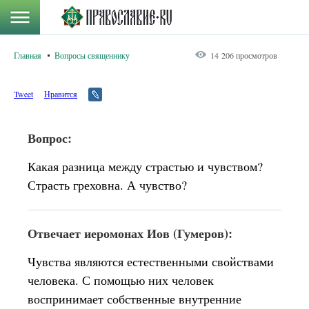
Главная
Вопросы священнику
14 206 просмотров
Tweet
Нравится
Вопрос:
Какая разница между страстью и чувством?
Страсть греховна. А чувство?
Отвечает иеромонах Иов (Гумеров):
Чувства являются естественными свойствами
человека. С помощью них человек
воспринимает собственные внутренние