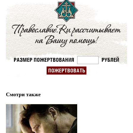
Смотри также