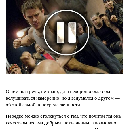
О чем шла речь, не знаю, да и нехорошо было бы
вслушиваться намеренно, но я задумался о другом —
об этой самой непосредственности.
Нередко можно столкнуться с тем, что почитается она
качеством весьма добрым, похвальным, а возможно,