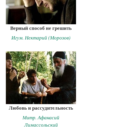
Верный способ не грешить
Игум. Нектарий (Морозов)
Любовь и рассудительность
Митр. Афанасий
Лимассольский