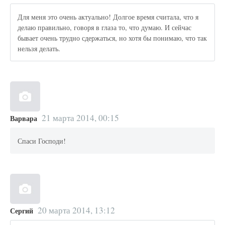
Для меня это очень актуально! Долгое время считала, что я
делаю правильно, говоря в глаза то, что думаю. И сейчас
бывает очень трудно сдержаться, но хотя бы понимаю, что так
нельзя делать.
21 марта 2014, 00:15
Варвара
Спаси Господи!
20 марта 2014, 13:12
Сергий