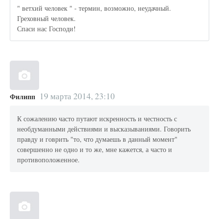
" ветхий человек " - термин, возможно, неудачный.
Греховный человек.
Спаси нас Господи!
19 марта 2014, 23:10
Филипп
К сожалению часто путают искренность и честность с
необдуманными действиями и высказываниями. Говорить
правду и говрить "то, что думаешь в данный момент"
совершенно не одно и то же, мне кажется, а часто и
противоположенное.