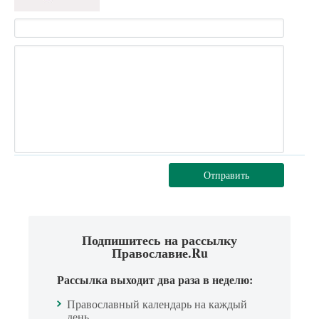
Отправить
Подпишитесь на рассылку
Православие.Ru
Рассылка выходит два раза в неделю:
Православный календарь на каждый
день.