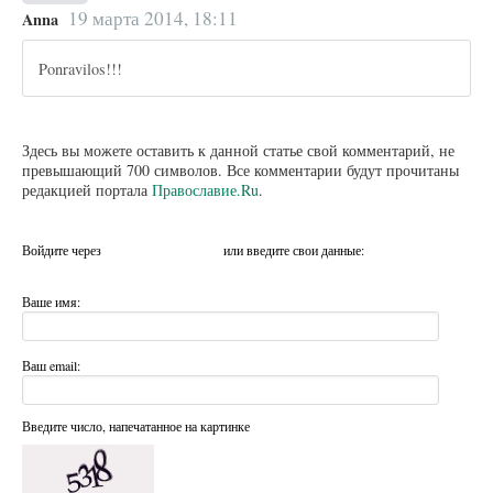
19 марта 2014, 18:11
Anna
Ponravilos!!!
Здесь вы можете оставить к данной статье свой комментарий, не
превышающий 700 символов. Все комментарии будут прочитаны
редакцией портала
Православие.Ru
.
Войдите через
или введите свои данные:
Ваше имя:
Ваш email:
Введите число, напечатанное на картинке