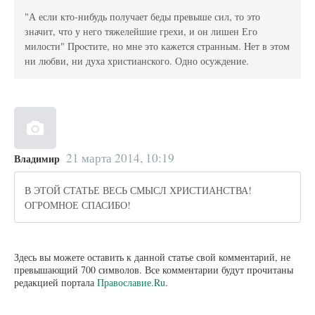
"А если кто-нибудь получает беды превыше сил, то это
значит, что у него тяжелейшие грехи, и он лишен Его
милости" Пpoстите, но мне это кажется странным. Hет в этом
ни любви, ни духа христианского. Одно осуждение.
21 марта 2014, 10:19
Владимир
В ЭТОЙ СТАТЬЕ ВЕСЬ СМЫСЛ ХРИСТИАНСТВА!
ОГРОМНОЕ СПАСИБО!
Здесь вы можете оставить к данной статье свой комментарий, не
превышающий 700 символов. Все комментарии будут прочитаны
редакцией портала
Православие.Ru
.