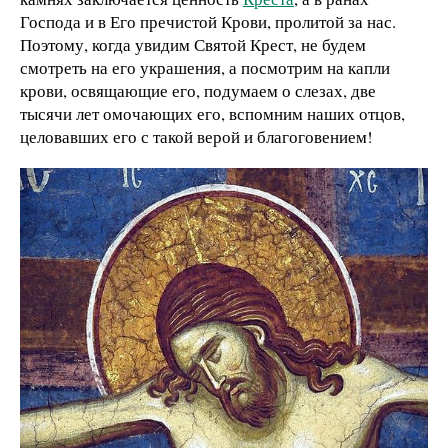
Господа и в Его пречистой Крови, пролитой за нас.
Поэтому, когда увидим Святой Крест, не будем
смотреть на его украшения, а посмотрим на капли
крови, освящающие его, подумаем о слезах, две
тысячи лет омочающих его, вспомним наших отцов,
целовавших его с такой верой и благоговением!