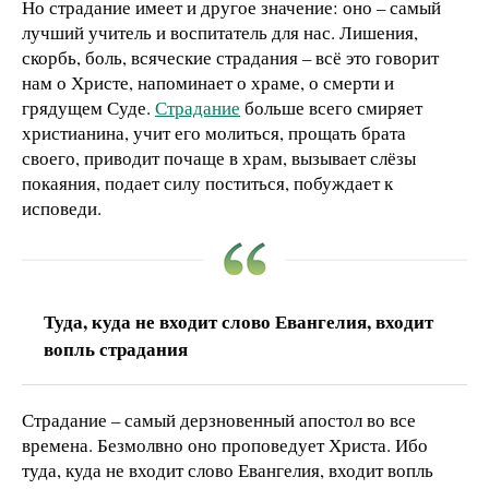
Но страдание имеет и другое значение: оно – самый
лучший учитель и воспитатель для нас. Лишения,
скорбь, боль, всяческие страдания – всё это говорит
нам о Христе, напоминает о храме, о смерти и
грядущем Суде.
Страдание
больше всего смиряет
христианина, учит его молиться, прощать брата
своего, приводит почаще в храм, вызывает слёзы
покаяния, подает силу поститься, побуждает к
исповеди.
Туда, куда не входит слово Евангелия, входит
вопль страдания
Страдание – самый дерзновенный апостол во все
времена. Безмолвно оно проповедует Христа. Ибо
туда, куда не входит слово Евангелия, входит вопль