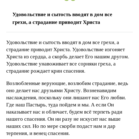
Удовольствие и сытость вводят в дом все
грехи, а страдание приводит Христа
Удовольствие и сытость вводят в дом все грехи, а
страдание приводит Христа. Удовольствие изгоняет
Христа из сердца, а скорбь делает Его нашим другом.
Удовольствие унавоживает все сорняки греха, а
страдание рождает крин спасения.
Возлюбленные верующие, возлюбим страдание, ведь
оно делает нас друзьями Христу. Возненавидим
наслаждения, поскольку они лишают нас Его любви.
Где наш Пастырь, туда пойдем и мы. А если Он
наказывает нас и обличает, будем всё терпеть ради
нашего спасения. Он ни разу не искусит нас выше
наших сил. Но по мере скорби подаст нам и дар
терпения, и венец спасения.