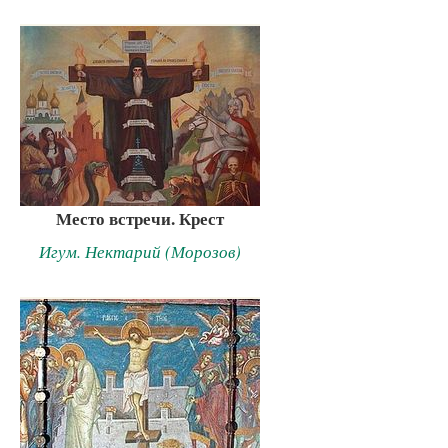
Место встречи. Крест
Игум. Нектарий (Морозов)