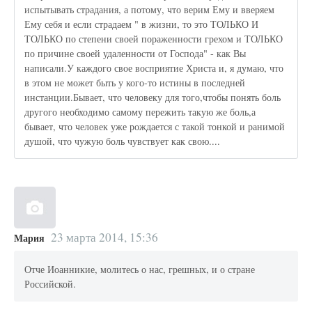
испытывать страдания, а потому, что верим Ему и вверяем
Ему себя и если страдаем " в жизни, то это ТОЛЬКО И
ТОЛЬКО по степени своей пораженности грехом и ТОЛЬКО
по причине своей удаленности от Господа" - как Вы
написали.У каждого свое восприятие Христа и, я думаю, что
в этом не может быть у кого-то истины в последней
инстанции.Бывает, что человеку для того,чтобы понять боль
другого необходимо самому пережить такую же боль,а
бывает, что человек уже рождается с такой тонкой и ранимой
душой, что чужую боль чувствует как свою....
23 марта 2014, 15:36
Мария
Отче Иоанникие, молитесь о нас, грешных, и о стране
Российской.