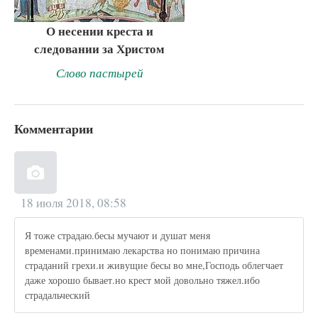
О несении креста и
следовании за Христом
Слово пастырей
Комментарии
18 июля 2018, 08:58
Я тоже страдаю.бесы мучают и душат меня
временами.принимаю лекарства но понимаю причина
страданий грехи.и живущие бесы во мне,Господь облегчает
даже хорошо бывает.но крест мой довольно тяжел.ибо
страдальческий