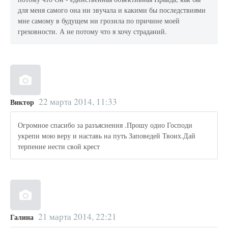
для меня самого она ни звучала и какими бы последствиями
мне самому в будущем ни грозила по причине моей
греховности. А не потому что я хочу страданий.
22 марта 2014, 11:33
Виктор
Огромное спасибо за разъяснения .Прошу одно Господи
укрепи мою веру и наставь на путь Заповедей Твоих.Дай
терпение нести свой крест
21 марта 2014, 22:21
Галина