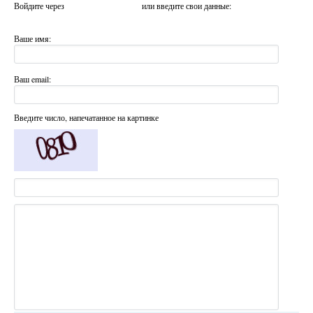
Войдите через
или введите свои данные:
Ваше имя:
Ваш email:
Введите число, напечатанное на картинке