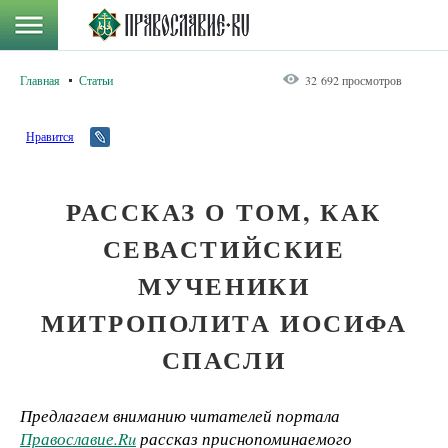
Главная
Статьи
32 692 просмотров
Нравится
РАССКАЗ О ТОМ, КАК
СЕВАСТИЙСКИЕ
МУЧЕНИКИ
МИТРОПОЛИТА ИОСИФА
СПАСЛИ
Предлагаем вниманию читателей портала
Православие.
Ru
рассказ приснопоминаемого