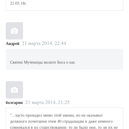
21.03.14г.
21 марта 2014, 22:44
Андрей
Святии Мученицы молите Бога о нас
21 марта 2014, 21:25
болгарин
"...часто проходил мимо этой иконы, но не оказывал
должного почитания этим 40 страдальцам и даже немного
сомневался в их существовании: то ли были они, то ли их не