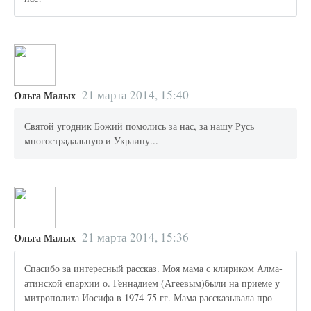
21 марта 2014, 15:40
Ольга Малых
Святой угодник Божий помолись за нас, за нашу Русь
многострадальную и Украину...
21 марта 2014, 15:36
Ольга Малых
Спасибо за интересный рассказ. Моя мама с клириком Алма-
атинской епархии о. Геннадием (Агеевым)были на приеме у
митрополита Иосифа в 1974-75 гг. Мама рассказывала про