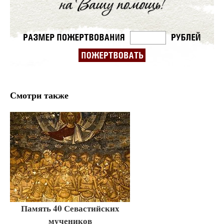
Смотри также
Память 40 Севастийских
мучеников