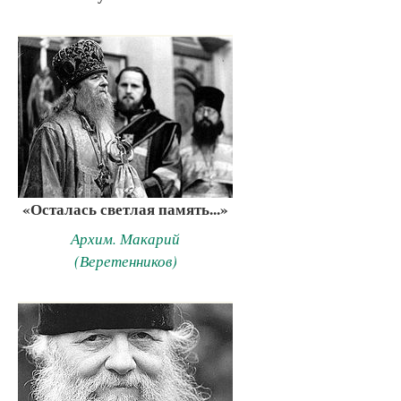
«Осталась светлая память...»
Архим. Макарий
(Веретенников)