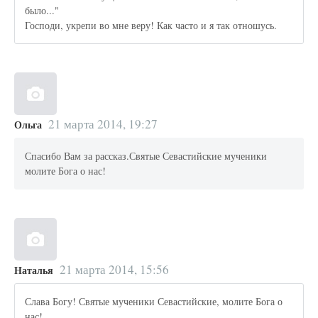
было..."
Господи, укрепи во мне веру! Как часто и я так отношусь.
21 марта 2014, 19:27
Ольга
Спасибо Вам за рассказ.Святые Севастийские мученики
молите Бога о нас!
21 марта 2014, 15:56
Наталья
Слава Богу! Святые мученики Севастийские, молите Бога о
нас!