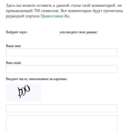
Здесь вы можете оставить к данной статье свой комментарий, не
превышающий 700 символов. Все комментарии будут прочитаны
редакцией портала
Православие.Ru
.
Войдите через
или введите свои данные:
Ваше имя:
Ваш email:
Введите число, напечатанное на картинке