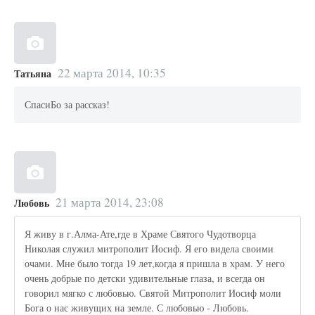
22 марта 2014, 10:35
Татьяна
СпасиБо за рассказ!
21 марта 2014, 23:08
Любовь
Я живу в г.Алма-Ате,где в Храме Святого Чудотворца
Николая служил митрополит Иосиф. Я его видела своими
очами. Мне было тогда 19 лет,когда я пришла в храм. У него
очень добрые по детски удивительные глаза, и всегда он
говорил мягко с любовью. Святой Митрополит Иосиф моли
Бога о нас живущих на земле. С любовью - Любовь.