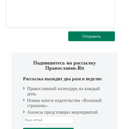
Отправить
Подпишитесь на рассылку
Православие.Ru
Рассылка выходит два раза в неделю:
Православный календарь на каждый
день.
Новые книги издательства «Вольный
странник».
Анонсы предстоящих мероприятий.