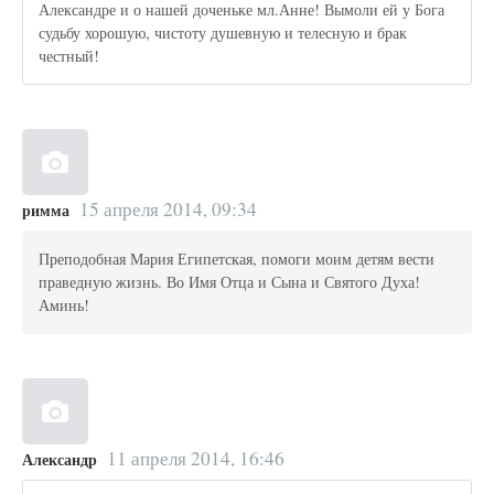
Александре и о нашей доченьке мл.Анне! Вымоли ей у Бога
судьбу хорошую, чистоту душевную и телесную и брак
честный!
15 апреля 2014, 09:34
римма
Преподобная Мария Египетская, помоги моим детям вести
праведную жизнь. Во Имя Отца и Сына и Святого Духа!
Аминь!
11 апреля 2014, 16:46
Александр