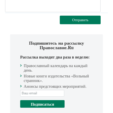
Отправить
Подпишитесь на рассылку
Православие.Ru
Рассылка выходит два раза в неделю:
Православный календарь на каждый
день.
Новые книги издательства «Вольный
странник».
Анонсы предстоящих мероприятий.