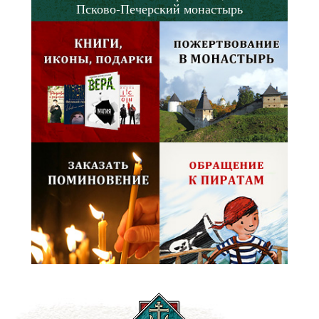
Псково-Печерский монастырь