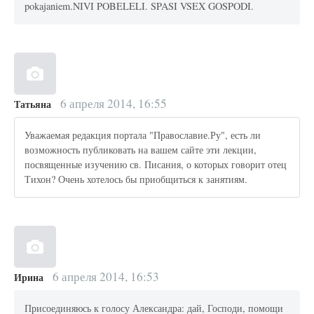
pokajaniem.NIVI POBELELI. SPASI VSEX GOSPODI.
6 апреля 2014, 16:55
Татьяна
Уважаемая редакция портала "Православие.Ру", есть ли
возможность публиковать на вашем сайте эти лекции,
посвященные изучению св. Писания, о которых говорит отец
Тихон? Очень хотелось бы приобщиться к занятиям.
6 апреля 2014, 16:53
Ирина
Присоединяюсь к голосу Александра: дай, Господи, помощи