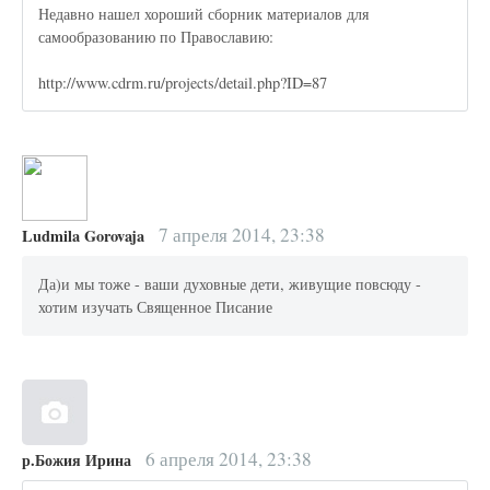
Недавно нашел хороший сборник материалов для
самообразованию по Православию:
http://www.cdrm.ru/projects/detail.php?ID=87
7 апреля 2014, 23:38
Ludmila Gorovaja
Да)и мы тоже - ваши духовные дети, живущие повсюду -
хотим изучать Священное Писание
6 апреля 2014, 23:38
р.Божия Ирина