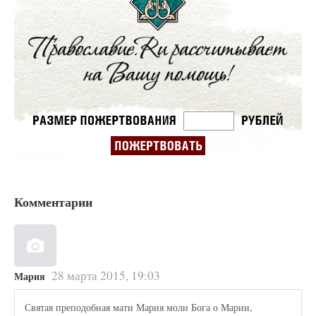
Комментарии
28 марта 2015, 19:03
Мария
Святая преподобная мати Мария моли Бога о Марии,