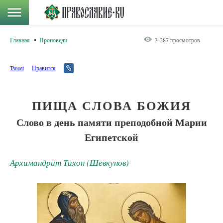
Главная
Проповеди
3 287 просмотров
Tweet
Нравится
ПИЩА СЛОВА БОЖИЯ
Слово в день памяти преподобной Марии
Египетской
Архимандрит Тихон (Шевкунов)