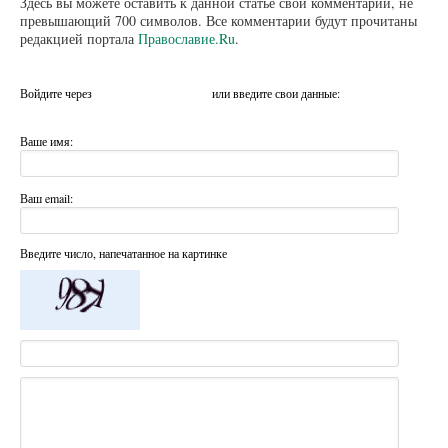
Здесь вы можете оставить к данной статье свой комментарий, не
превышающий 700 символов. Все комментарии будут прочитаны
редакцией портала
Православие.Ru
.
Войдите через
или введите свои данные:
Ваше имя:
Ваш email:
Введите число, напечатанное на картинке