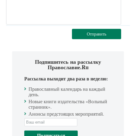
Отправить
Подпишитесь на рассылку
Православие.Ru
Рассылка выходит два раза в неделю:
Православный календарь на каждый
день.
Новые книги издательства «Вольный
странник».
Анонсы предстоящих мероприятий.