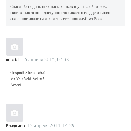
Спаси Господи наших наставников и учителей, и всех
святых, так ясно и доступно открывается сердце и слово
сказанное ложится и впитывается!помилуй мя Боже!
5 апреля 2015, 07:38
mila toll
Gospodi Slava Tebe!
Vo Vse Veki Vekov!
Ameni
13 апреля 2014, 14:29
Владимир