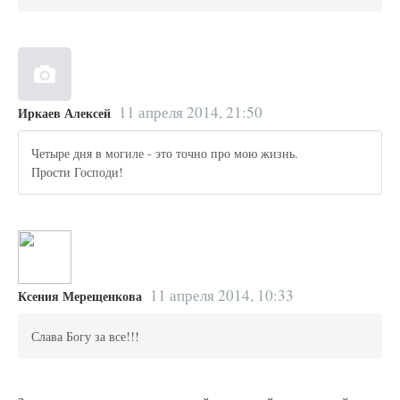
11 апреля 2014, 21:50
Иркаев Алексей
Четыре дня в могиле - это точно про мою жизнь.
Прости Господи!
11 апреля 2014, 10:33
Ксения Мерещенкова
Слава Богу за все!!!