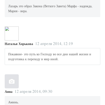
Лазарь это образ Закона (Ветхого Завета) Марфа - надежда,
Мария - вера.
12 апреля 2014, 12:19
Наталья Хорькова
Покаяние- это путь ко Господу во все дни нашей жизни и
подготовка к переходу в мир иной.
12 апреля 2014, 09:30
Анна
Аминь.