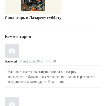
Синаксарь в Лазареву субботу
Комментарии
5 апреля 2026, 09:38
Алексей
Как, оказывается, насыщена символами смерть и
воскрешение Лазаря и как четко все по полочкам разложено
в проповеди архимандрита Иоанникия.