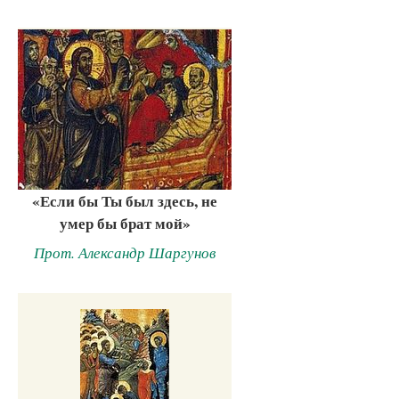
«Если бы Ты был здесь, не
умер бы брат мой»
Прот. Александр Шаргунов