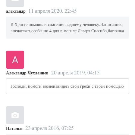
11 апреля 2020, 22:45
александр
В Христе помощь и спасение падшему человеку.Написанное
впечатляет,особенно 4 дня в могиле Лазаря.Спасибо,батюшка
20 апреля 2019, 04:15
Александр Чухланцев
Господи, помоги возненавидеть свои грехи с твоей помощью
23 апреля 2016, 07:25
Наталья