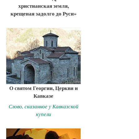
христианская земля,
крещеная задолго до Руси»
О святом Георгии, Церкви и
Кавказе
Слово, сказанное у Кавказской
купели