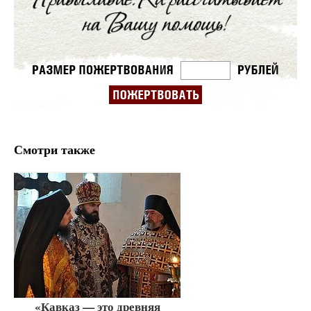
Смотри также
«Кавказ — это древняя