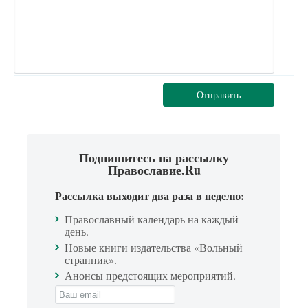
Отправить
Подпишитесь на рассылку
Православие.Ru
Рассылка выходит два раза в неделю:
Православный календарь на каждый
день.
Новые книги издательства «Вольный
странник».
Анонсы предстоящих мероприятий.