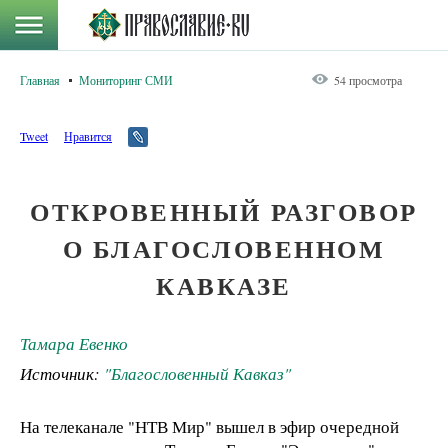
Главная
Мониторинг СМИ
54 просмотра
Tweet
Нравится
ОТКРОВЕННЫЙ РАЗГОВОР
О БЛАГОСЛОВЕННОМ
КАВКАЗЕ
Тамара Евенко
Источник:
"Благословенный Кавказ"
На телеканале "НТВ Мир" вышел в эфир очередной