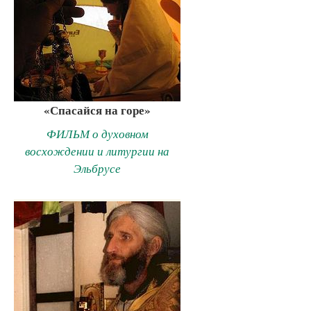
«Спасайся на горе»
ФИЛЬМ о духовном
восхождении и литургии на
Эльбрусе