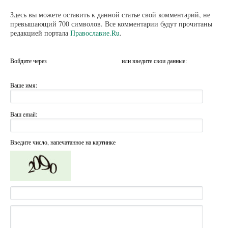
Здесь вы можете оставить к данной статье свой комментарий, не
превышающий 700 символов. Все комментарии будут прочитаны
редакцией портала
Православие.Ru
.
Войдите через
или введите свои данные:
Ваше имя:
Ваш email:
Введите число, напечатанное на картинке