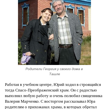
Родители Георгия у своего дома в 
Ташле
Работая в учебном центре, Юрий ходил в строящийся
тогда Спасо-Преображенский храм. Он с радостью
выполнял любую работу и очень полюбил священника
Валерия Марченко. С восторгом рассказывал Юра
родителям о прихожанах храма, в которых обретал