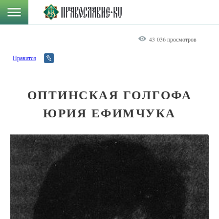
43 036 просмотров
Нравится
ОПТИНСКАЯ ГОЛГОФА
ЮРИЯ ЕФИМЧУКА