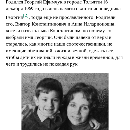
Родился Георгий Ефимчук в городе Тольятти 16
декабря 1969 года в день памяти святого исповедника
[2]
Георгия
, тогда еще не прославленного. Родители
его, Виктор Константинович и Анна Илларионовна,
хотели назвать сына Константином, но почему-то
выбрали имя Георгий. Они были далеки от веры и
старались, как многие наши соотечественники, не
имеющие обетований в жизни вечной, сделать все,
чтобы дети их не знали нужды в жизни временной, для
чего и трудились не покладая рук.