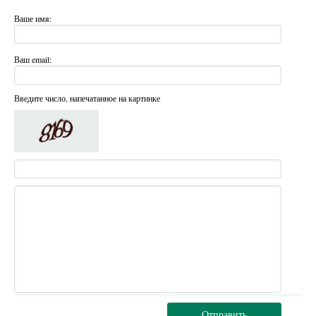
Ваше имя:
Ваш email:
Введите число, напечатанное на картинке
Отправить