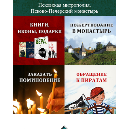
Псковская митрополия,
Псково-Печерский монастырь