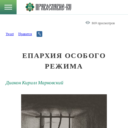
869 просмотров
Tweet
Нравится
ЕПАРХИЯ ОСОБОГО
РЕЖИМА
Диакон Кирилл Марковский