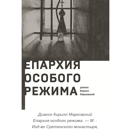
Диакон Кирилл Марковский 
Епархия особого режима. — М. : 
Изд-во Сретенского монастыря, 