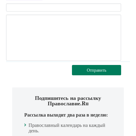
Отправить
Подпишитесь на рассылку
Православие.Ru
Рассылка выходит два раза в неделю:
Православный календарь на каждый
день.