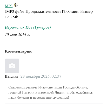
MP3
(MP3 файл. Продолжительность
17:00 мин.
Размер
12.3 Mb
Иеромонах Иов (Гумеров)
10 мая 2014 г.
Комментарии
28 декабря 2025, 02:37
Наталия
Священномучениче Иларионе, моли Господа обо мне,
грешной Наталии и маме моей Лидии, чтобы ослабились
наши болезни и переживания душевные!