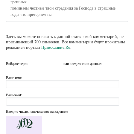
грешных
поминаем честные твои страдания за Господа в страшные
годы что претерпел ты.
Здесь вы можете оставить к данной статье свой комментарий, не
превышающий 700 символов. Все комментарии будут прочитаны
редакцией портала
Православие.Ru
.
Войдите через
или введите свои данные:
Ваше имя:
Ваш email:
Введите число, напечатанное на картинке