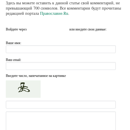
Здесь вы можете оставить к данной статье свой комментарий, не
превышающий 700 символов. Все комментарии будут прочитаны
редакцией портала
Православие.Ru
.
Войдите через
или введите свои данные:
Ваше имя:
Ваш email:
Введите число, напечатанное на картинке