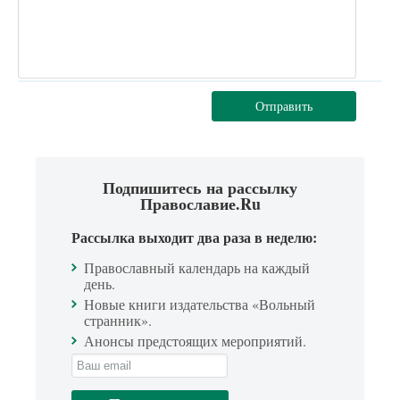
Отправить
Подпишитесь на рассылку
Православие.Ru
Рассылка выходит два раза в неделю:
Православный календарь на каждый
день.
Новые книги издательства «Вольный
странник».
Анонсы предстоящих мероприятий.