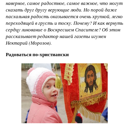
наверное, самое радостное, самое важное, что могут
сказать друг другу верующие люди. Но порой даже
пасхальная радость оказывается очень хрупкой, легко
переходящей в грусть и тоску. Почему? И как вернуть
сердцу ликование о Воскресшем Спасителе? Об этом
рассказывает редактор нашей газеты игумен
Нектарий (Морозов).
Радоваться по-христиански