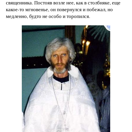
священника. Постояв возле нее, как в столбняке, еще
какое-то мгновенье, он повернулся и побежал, но
медленно, будто не особо и торопился.