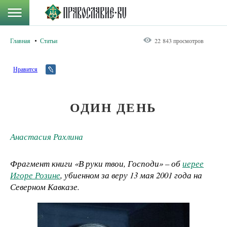
Главная
Статьи
22 843 просмотров
Нравится
ОДИН ДЕНЬ
Анастасия Рахлина
Фрагмент книги «В руки твои, Господи» – об
иерее
Игоре Розине
, убиенном за веру 13 мая 2001 года на
Северном Кавказе.