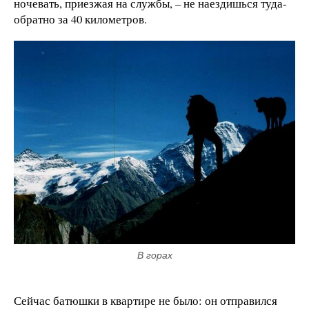
ночевать, приезжая на службы, – не наездишься туда-
обратно за 40 километров.
В горах
Сейчас батюшки в квартире не было: он отправился