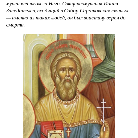
мученичеством за Него. Священномученик Иоанн
Заседателев, входящий в Собор Саратовских святых,
— именно из таких людей, он был воистину верен до
смерти.