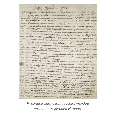
Рукописи апологетических трудов 
священномученика Иоанна 