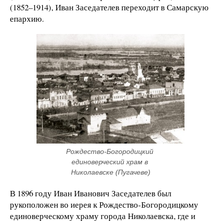
(1852–1914), Иван Заседателев переходит в Самарскую
епархию.
Рождество-Богородицкий 
единоверческий храм в 
Николаевске (Пугачеве)
В 1896 году Иван Иванович Заседателев был
рукоположен во иерея к Рождество-Богородицкому
единоверческому храму города Николаевска, где и