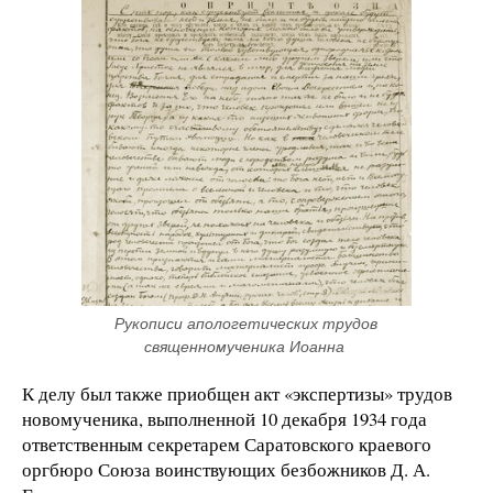
Рукописи апологетических трудов 
священномученика Иоанна 
К делу был также приобщен акт «экспертизы» трудов
новомученика, выполненной 10 декабря 1934 года
ответственным секретарем Саратовского краевого
оргбюро Союза воинствующих безбожников Д. А.