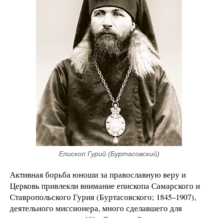
Епископ Гурий (Буртасовский)
Активная борьба юноши за православную веру и
Церковь привлекли внимание епископа Самарского и
Ставропольского Гурия (Буртасовского; 1845–1907),
деятельного миссионера, много сделавшего для