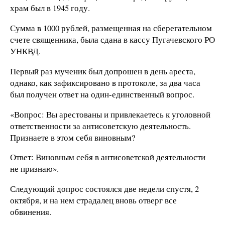
храм был в 1945 году.
Сумма в 1000 рублей, размещенная на сберегательном
счете священника, была сдана в кассу Пугачевского РО
УНКВД.
Первый раз мученик был допрошен в день ареста,
однако, как зафиксировано в протоколе, за два часа
был получен ответ на один-единственный вопрос.
«Вопрос: Вы арестованы и привлекаетесь к уголовной
ответственности за антисоветскую деятельность.
Признаете в этом себя виновным?
Ответ: Виновным себя в антисоветской деятельности
не признаю».
Следующий допрос состоялся две недели спустя, 2
октября, и на нем страдалец вновь отверг все
обвинения.