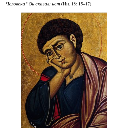
Человека? Он сказал: нет
(Ин. 18: 15–17).