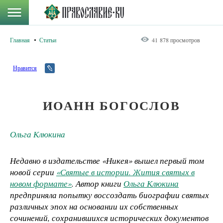
Главная
Статьи
41 878 просмотров
Нравится
ИОАНН БОГОСЛОВ
Ольга Клюкина
Недавно в издательстве «Никея» вышел первый том
новой серии
«Святые в истории. Жития святых в
новом формате»
. Автор книги
Ольга Клюкина
предприняла попытку воссоздать биографии святых
различных эпох на основании их собственных
сочинений, сохранившихся исторических документов