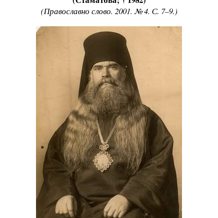
(Православно слово. 2001. № 4. С. 7–9.)