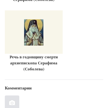
Речь в годовщину смерти
архиепископа Серафима
(Соболева)
Комментарии