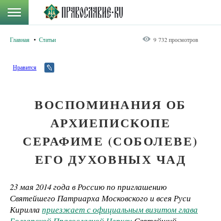
Главная
Статьи
9 732 просмотров
Нравится
ВОСПОМИНАНИЯ ОБ
АРХИЕПИСКОПЕ
СЕРАФИМЕ (СОБОЛЕВЕ)
ЕГО ДУХОВНЫХ ЧАД
23 мая 2014 года в Россию по приглашению
Святейшего Патриарха Московского и всея Руси
Кирилла
приезжает с официальным визитом глава
Болгарской Православной Церкви
Святейший