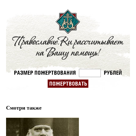
Смотри также