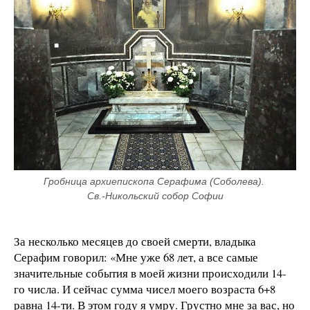
Гробница архиепископа Серафима (Соболева). 
Св.-Никольский собор Софии
За несколько месяцев до своей смерти, владыка
Серафим говорил: «Мне уже 68 лет, а все самые
значительные события в моей жизни происходили 14-
го числа. И сейчас сумма чисел моего возраста 6+8
равна 14-ти. В этом году я умру. Грустно мне за вас, но