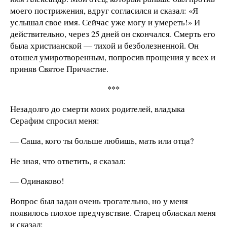
моего пострижения, вдруг согласился и сказал: «Я
услышал свое имя. Сейчас уже могу и умереть!» И
действительно, через 25 дней он скончался. Смерть его
была христианской — тихой и безболезненной. Он
отошел умиротворенным, попросив прощения у всех и
приняв Святое Причастие.
***
Незадолго до смерти моих родителей, владыка
Серафим спросил меня:
— Саша, кого ты больше любишь, мать или отца?
Не зная, что ответить, я сказал:
— Одинаково!
Вопрос был задан очень трогательно, но у меня
появилось плохое предчувствие. Старец обласкал меня
и сказал: