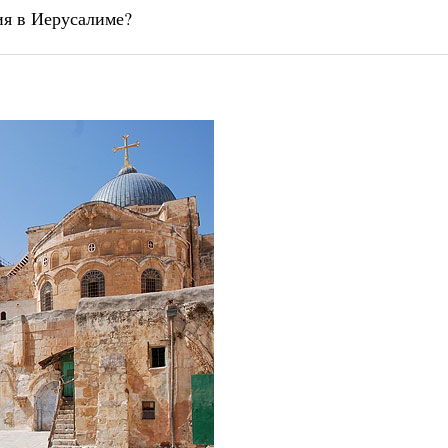
ия в Иерусалиме?