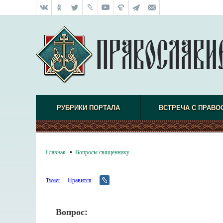
РУБРИКИ ПОРТАЛА
ВСТРЕЧА С ПРАВО
Главная
Вопросы священнику
Tweet
Нравится
Вопрос: