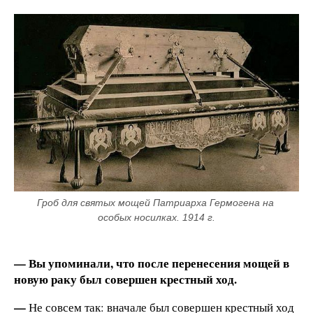
Гроб для святых мощей Патриарха Гермогена на 
особых носилках. 1914 г.
— Вы упоминали, что после перенесения мощей в
новую раку был совершен крестный ход.
—
Не совсем так: вначале был совершен крестный ход