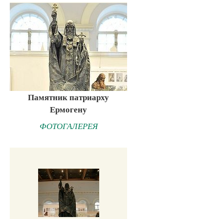
Памятник патриарху
Ермогену
ФОТОГАЛЕРЕЯ