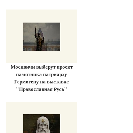
Москвичи выберут проект
памятника патриарху
Гермогену на выставке
"Православная Русь"