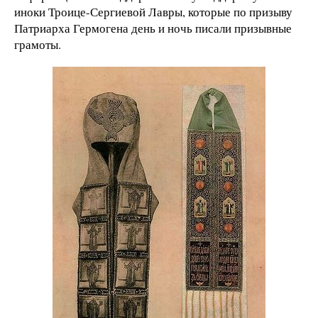
иноки Троице-Сергиевой Лавры, которые по призыву
Патриарха Гермогена день и ночь писали призывные
грамоты.