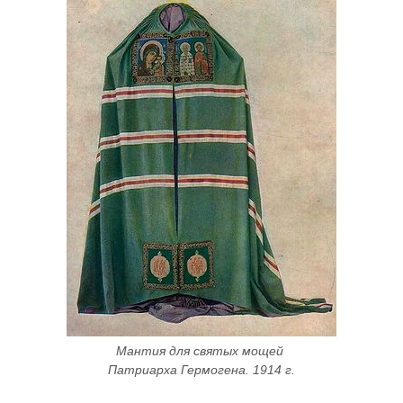
Мантия для святых мощей 
Патриарха Гермогена. 1914 г.