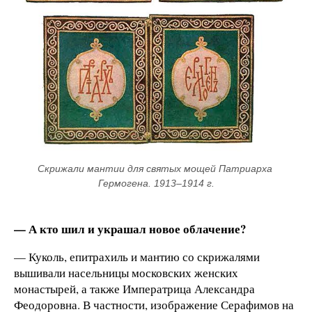
Скрижали мантии для святых мощей Патриарха 
Гермогена. 1913–1914 г.
— А кто шил и украшал новое облачение?
— Куколь, епитрахиль и мантию со скрижалями
вышивали насельницы московских женских
монастырей, а также Императрица Александра
Феодоровна. В частности, изображение Серафимов на