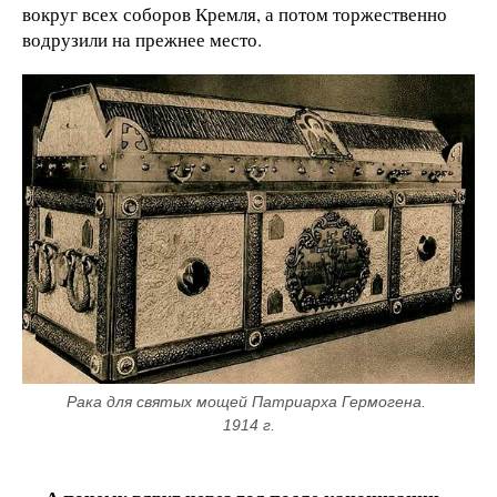
вокруг всех соборов Кремля, а потом торжественно
водрузили на прежнее место.
Рака для святых мощей Патриарха Гермогена. 
1914 г.