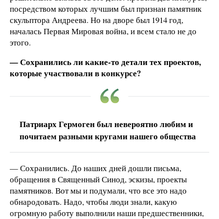
посредством которых лучшим был признан памятник
скульптора Андреева. Но на дворе был 1914 год,
началась Первая Мировая война, и всем стало не до
этого.
— Сохранились ли какие-то детали тех проектов,
которые участвовали в конкурсе?
Патриарх Гермоген был невероятно любим и
почитаем разными кругами нашего общества
— Сохранились. До наших дней дошли письма,
обращения в Священный Синод, эскизы, проекты
памятников. Вот мы и подумали, что все это надо
обнародовать. Надо, чтобы люди знали, какую
огромную работу выполнили наши предшественники,