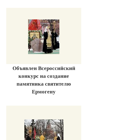
Объявлен Всероссийский
конкурс на создание
памятника святителю
Ермогену