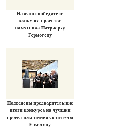
Названы победители
конкурса проектов
памятника Патриарху
Гермогену
Подведены предварительные
итоги конкурса на лучший
проект памятника святителю
Ермогену