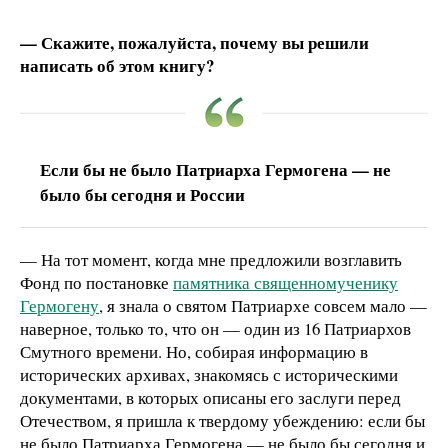
— Скажите, пожалуйста, почему вы решили
написать об этом книгу?
Если бы не было Патриарха Гермогена — не
было бы сегодня и России
— На тот момент, когда мне предложили возглавить
Фонд по постановке
памятника священномученику
Гермогену
, я знала о святом Патриархе совсем мало —
наверное, только то, что он — один из 16 Патриархов
Смутного времени. Но, собирая информацию в
исторических архивах, знакомясь с историческими
документами, в которых описаны его заслуги перед
Отечеством, я пришла к твердому убеждению: если бы
не было Патриарха Гермогена — не было бы сегодня и