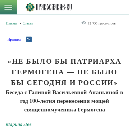
Главная
Статьи
12 755 просмотров
Нравится
«НЕ БЫЛО БЫ ПАТРИАРХА
ГЕРМОГЕНА — НЕ БЫЛО
БЫ СЕГОДНЯ И РОССИИ»
Беседа с Галиной Васильевной Ананьиной в
год 100-летия перенесения мощей
священномученика Гермогена
Марина Лев