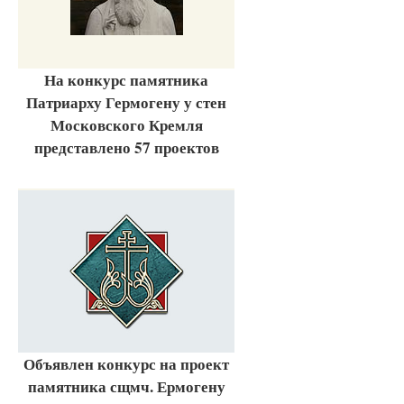
На конкурс памятника
Патриарху Гермогену у стен
Московского Кремля
представлено 57 проектов
Объявлен конкурс на проект
памятника сщмч. Ермогену