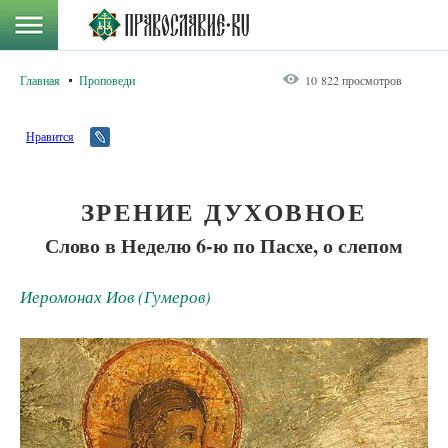
Главная
Проповеди
10 822 просмотров
Нравится
ЗРЕНИЕ ДУХОВНОЕ
Слово в Неделю 6-ю по Пасхе, о слепом
Иеромонах Иов (Гумеров)