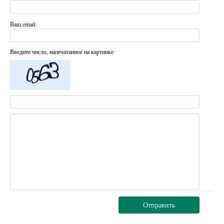
Ваш email:
Введите число, напечатанное на картинке
Отправить