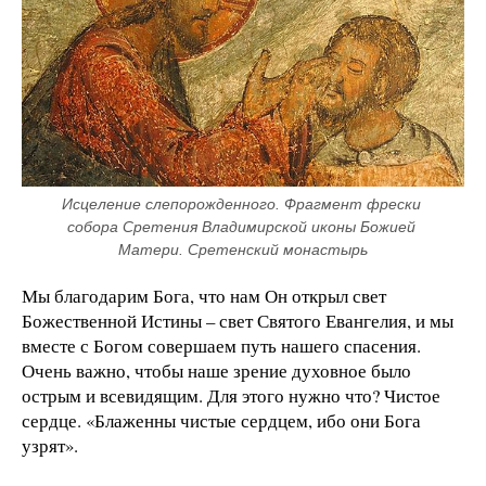
Исцеление слепорожденного. Фрагмент фрески 
собора Сретения Владимирской иконы Божией 
Матери. Сретенский монастырь
Мы благодарим Бога, что нам Он открыл свет
Божественной Истины – свет Святого Евангелия, и мы
вместе с Богом совершаем путь нашего спасения.
Очень важно, чтобы наше зрение духовное было
острым и всевидящим. Для этого нужно что? Чистое
сердце. «Блаженны чистые сердцем, ибо они Бога
узрят».