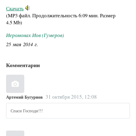
Скачать
(MP3 файл. Продолжительность
6:09 мин.
Размер
4.5 Mb
)
Иеромонах Иов (Гумеров)
25 мая 2014 г.
Комментарии
31 октября 2015, 12:08
Артемий Бугурнов
Спаси Господи!!!