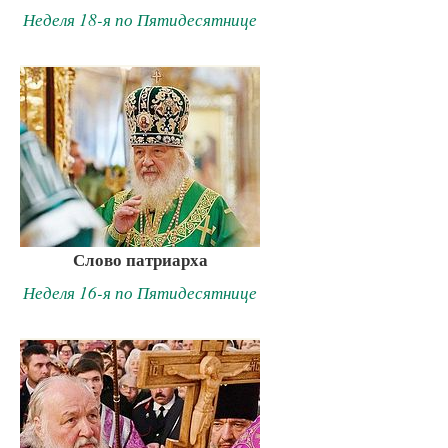
Неделя 18-я по Пятидесятнице
Слово патриарха
Неделя 16-я по Пятидесятнице