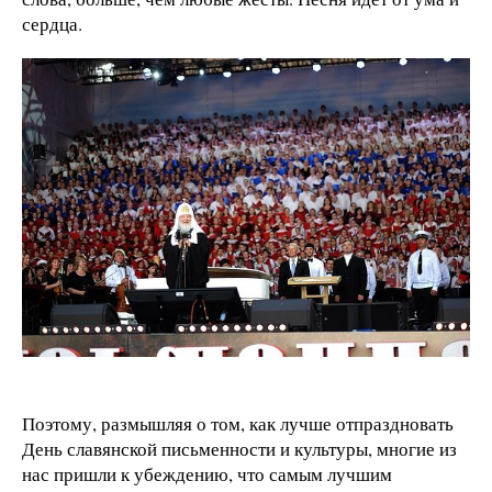
сердца.
Поэтому, размышляя о том, как лучше отпраздновать
День славянской письменности и культуры, многие из
нас пришли к убеждению, что самым лучшим