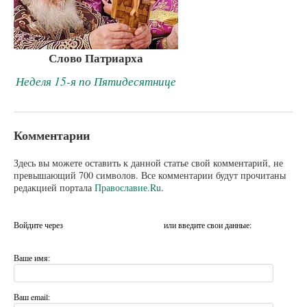
Слово Патриарха
Неделя 15-я по Пятидесятнице
Комментарии
Здесь вы можете оставить к данной статье свой комментарий, не
превышающий 700 символов. Все комментарии будут прочитаны
редакцией портала
Православие.Ru
.
Войдите через
или введите свои данные:
Ваше имя:
Ваш email: