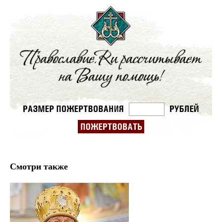
Смотри также