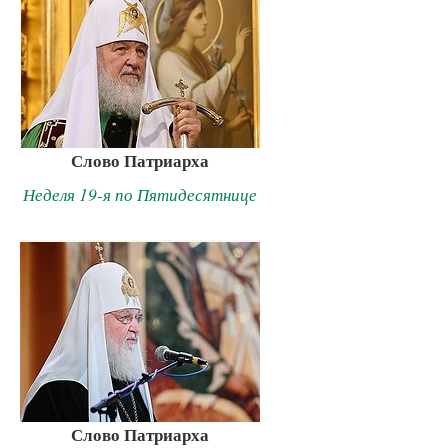
Слово Патриарха
Неделя 19-я по Пятидесятнице
Слово Патриарха