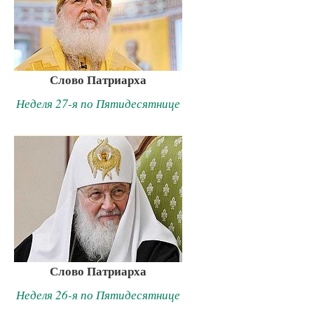
Слово Патриарха
Неделя 27-я по Пятидесятнице
Слово Патриарха
Неделя 26-я по Пятидесятнице