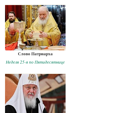
Слово Патриарха
Неделя 25-я по Пятидесятнице