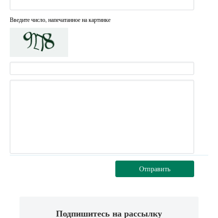
Введите число, напечатанное на картинке
Отправить
Подпишитесь на рассылку