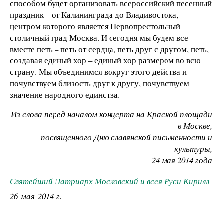
способом будет организовать всероссийский песенный
праздник – от Калининграда до Владивостока, –
центром которого является Первопрестольный
столичный град Москва. И сегодня мы будем все
вместе петь – петь от сердца, петь друг с другом, петь,
создавая единый хор – единый хор размером во всю
страну. Мы объединимся вокруг этого действа и
почувствуем близость друг к другу, почувствуем
значение народного единства.
Из слова перед началом концерта на Красной площади
в Москве,
посвященного Дню славянской письменности и
культуры,
24 мая 2014 года
Святейший Патриарх Московский и всея Руси Кирилл
26 мая 2014 г.