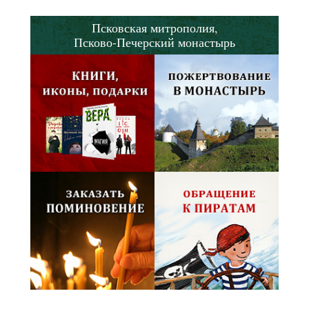
Псковская митрополия,
Псково-Печерский монастырь