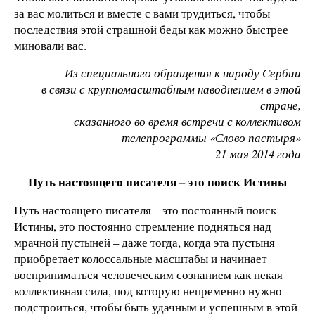
за вас молиться и вместе с вами трудиться, чтобы
последствия этой страшной беды как можно быстрее
миновали вас.
Из специального обращения к народу Сербии
в связи с крупномасштабным наводнением в этой
стране,
сказанного во время встречи с коллективом
телепрограммы «Слово пастыря»
21 мая 2014 года
Путь настоящего писателя – это поиск Истины
Путь настоящего писателя – это постоянный поиск
Истины, это постоянно стремление подняться над
мрачной пустыней – даже тогда, когда эта пустыня
приобретает колоссальные масштабы и начинает
восприниматься человеческим сознанием как некая
коллективная сила, под которую непременно нужно
подстроиться, чтобы быть удачным и успешным в этой