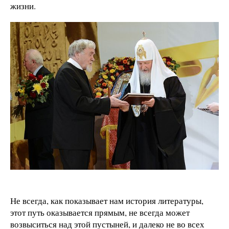
жизни.
Не всегда, как показывает нам история литературы,
этот путь оказывается прямым, не всегда может
возвыситься над этой пустыней, и далеко не во всех