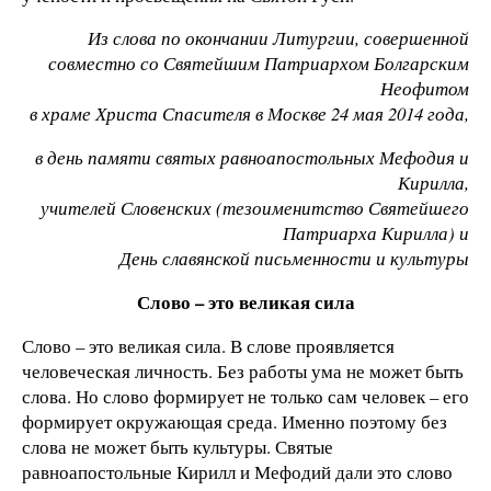
Из слова по окончании Литургии, совершенной
совместно со Святейшим Патриархом Болгарским
Неофитом
в храме Христа Спасителя в Москве 24 мая 2014 года,
в день памяти святых равноапостольных Мефодия и
Кирилла,
учителей Словенских (тезоименитство Святейшего
Патриарха Кирилла) и
День славянской письменности и культуры
Слово – это великая сила
Слово – это великая сила. В слове проявляется
человеческая личность. Без работы ума не может быть
слова. Но слово формирует не только сам человек – его
формирует окружающая среда. Именно поэтому без
слова не может быть культуры. Святые
равноапостольные Кирилл и Мефодий дали это слово