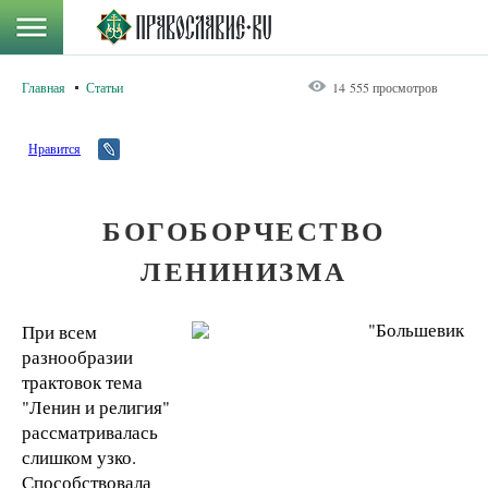
Главная
Статьи
14 555 просмотров
Нравится
БОГОБОРЧЕСТВО
ЛЕНИНИЗМА
При всем
разнообразии
трактовок тема
"Ленин и религия"
рассматривалась
слишком узко.
Способствовала