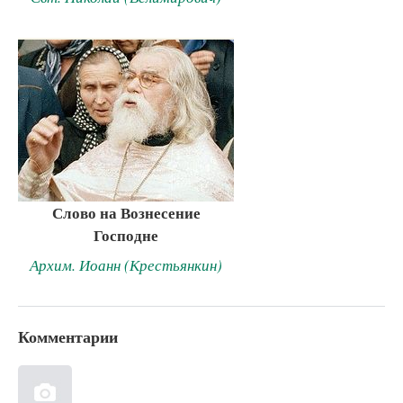
Слово на Вознесение
Господне
Архим. Иоанн (Крестьянкин)
Комментарии