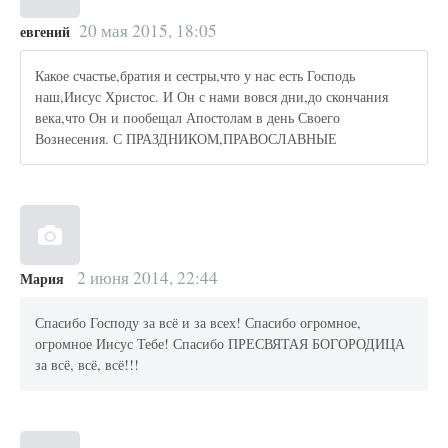
20 мая 2015, 18:05
евгений
Какое счастье,братия и сестры,что у нас есть Господь
наш,Иисус Христос. И Он с нами вовся дни,до скончания
века,что Он и пообещал Апостолам в день Своего
Вознесения. С ПРАЗДНИКОМ,ПРАВОСЛАВНЫЕ
2 июня 2014, 22:44
Мария
Спасибо Господу за всё и за всех! Спасибо огромное,
огромное Иисус Тебе! Спасибо ПРЕСВЯТАЯ БОГОРОДИЦА
за всё, всё, всё!!!