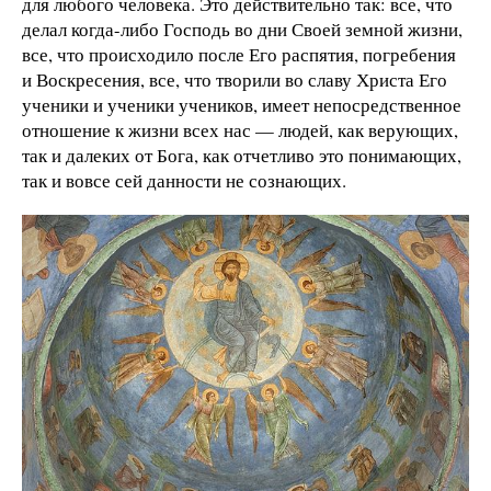
для любого человека. Это действительно так: все, что
делал когда-либо Господь во дни Своей земной жизни,
все, что происходило после Его распятия, погребения
и Воскресения, все, что творили во славу Христа Его
ученики и ученики учеников, имеет непосредственное
отношение к жизни всех нас — людей, как верующих,
так и далеких от Бога, как отчетливо это понимающих,
так и вовсе сей данности не сознающих.