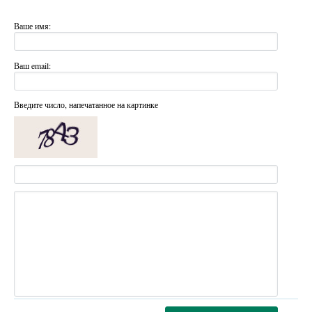
Ваше имя:
Ваш email:
Введите число, напечатанное на картинке