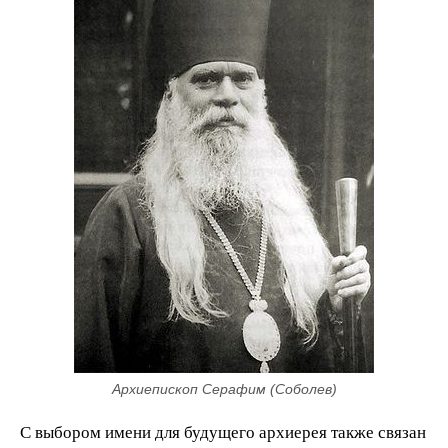
Архиепископ Серафим (Соболев)
С выбором имени для будущего архиерея также связан