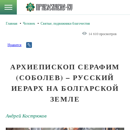
Главная
Человек
Святые, подвижники благочестия
14 610 просмотров
Нравится
АРХИЕПИСКОП СЕРАФИМ
(СОБОЛЕВ) – РУССКИЙ
ИЕРАРХ НА БОЛГАРСКОЙ
ЗЕМЛЕ
Андрей Кострюков