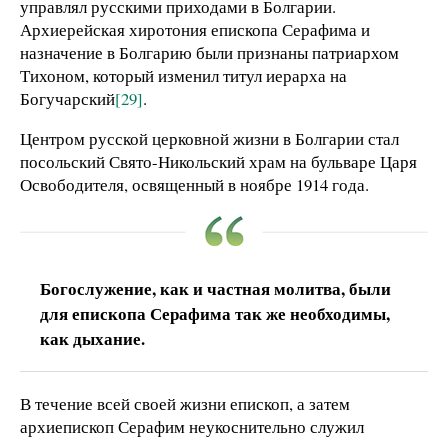
управлял русскими приходами в Болгарии.
Архиерейская хиротония епископа Серафима и
назначение в Болгарию были признаны патриархом
Тихоном, который изменил титул иерарха на
Богучарский
[29]
.
Центром русской церковной жизни в Болгарии стал
посольский Свято-Никольский храм на бульваре Царя
Освободителя, освященный в ноябре 1914 года.
Богослужение, как и частная молитва, были
для епископа Серафима так же необходимы,
как дыхание.
В течение всей своей жизни епископ, а затем
архиепископ Серафим неукоснительно служил