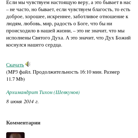
Если мы чувствуем настоящую веру, а это бывает в нас
– не часто, но бывает, если чувствуем благость, то есть
доброе, хорошее, искреннее, заботливое отношение к
людям, любовь, мир, радость о Боге, что бы ни
происходило в нашей жизни, – это не значит, что мы
исполнены Святого Духа. А это значит, что Дух Божий
коснулся нашего сердца.
Скачать
(MP3 файл. Продолжительность
16:10 мин.
Размер
11.7 Mb
)
Архимандрит Тихон (Шевкунов)
8 июня 2014 г.
Комментарии