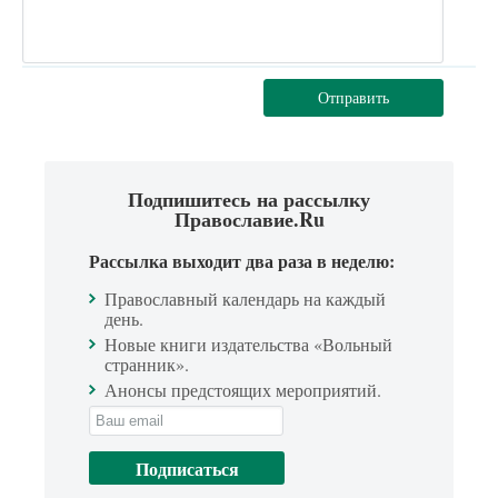
Отправить
Подпишитесь на рассылку
Православие.Ru
Рассылка выходит два раза в неделю:
Православный календарь на каждый
день.
Новые книги издательства «Вольный
странник».
Анонсы предстоящих мероприятий.