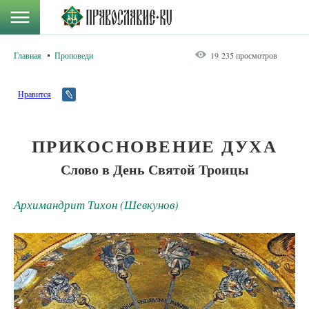
Главная
Проповеди
19 235 просмотров
Нравится
ПРИКОСНОВЕНИЕ ДУХА
Слово в День Святой Троицы
Архимандрит Тихон (Шевкунов)