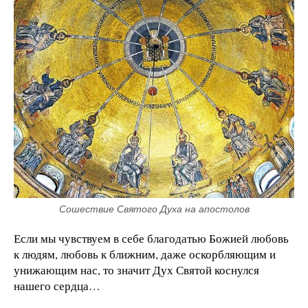
Сошествие Святого Духа на апостолов
Если мы чувствуем в себе благодатью Божией любовь
к людям, любовь к ближним, даже оскорбляющим и
унижающим нас, то значит Дух Святой коснулся
нашего сердца…