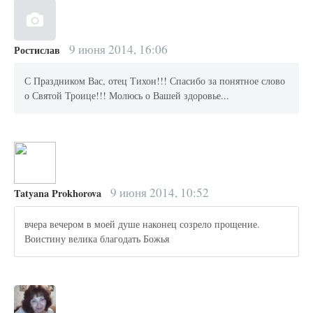
9 июня 2014, 16:06
Ростислав
С Праздником Вас, отец Тихон!!! Спасибо за понятное слово
о Святой Троице!!! Молюсь о Вашей здоровье...
9 июня 2014, 10:52
Tatyana Prokhorova
вчера вечером в моей душе наконец созрело прощение.
Воистину велика благодать Божья