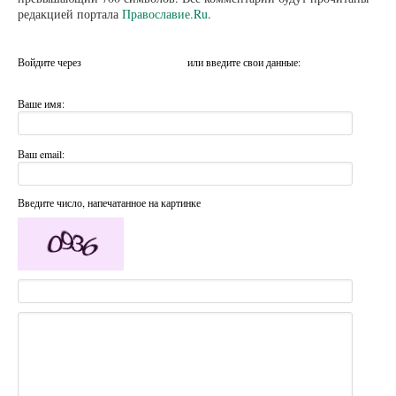
редакцией портала
Православие.Ru
.
Войдите через
или введите свои данные:
Ваше имя:
Ваш email:
Введите число, напечатанное на картинке