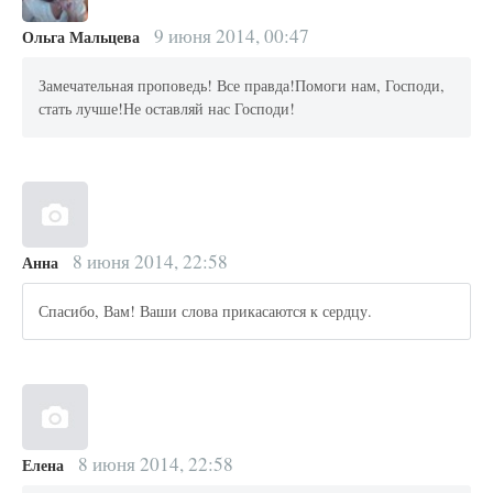
9 июня 2014, 00:47
Ольга Мальцева
Замечательная проповедь! Все правда!Помоги нам, Господи,
стать лучше!Не оставляй нас Господи!
8 июня 2014, 22:58
Анна
Спасибо, Вам! Ваши слова прикасаются к сердцу.
8 июня 2014, 22:58
Елена