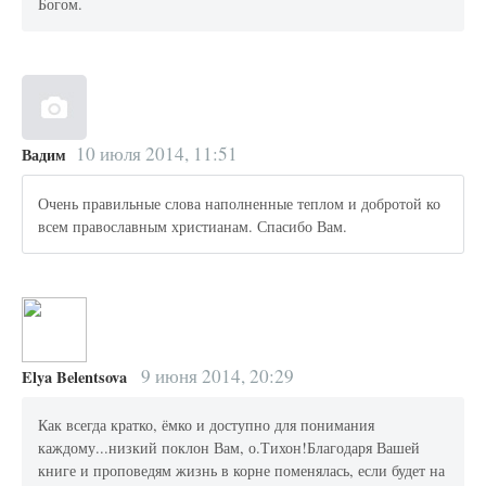
Богом.
10 июля 2014, 11:51
Вадим
Очень правильные слова наполненные теплом и добротой ко
всем православным христианам. Спасибо Вам.
9 июня 2014, 20:29
Elya Belentsova
Как всегда кратко, ёмко и доступно для понимания
каждому...низкий поклон Вам, о.Тихон!Благодаря Вашей
книге и проповедям жизнь в корне поменялась, если будет на