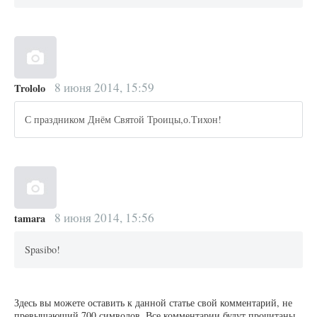
8 июня 2014, 15:59
Trololo
С праздником Днём Святой Троицы,о.Тихон!
8 июня 2014, 15:56
tamara
Spasibo!
Здесь вы можете оставить к данной статье свой комментарий, не
превышающий 700 символов. Все комментарии будут прочитаны