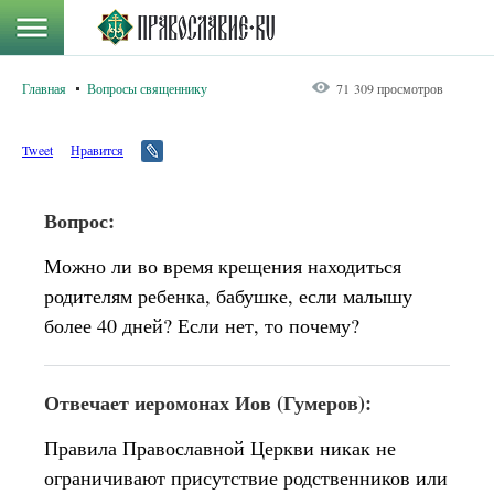
Главная
Вопросы священнику
71 309 просмотров
Tweet
Нравится
Вопрос:
Можно ли во время крещения находиться
родителям ребенка, бабушке, если малышу
более 40 дней? Если нет, то почему?
Отвечает иеромонах Иов (Гумеров):
Правила Православной Церкви никак не
ограничивают присутствие родственников или