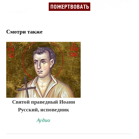
Смотри также
Святой праведный Иоанн
Русский, исповедник
Аудио