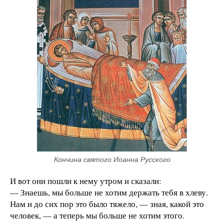
Кончина святого Иоанна Русского
И вот они пошли к нему утром и сказали:
— Знаешь, мы больше не хотим держать тебя в хлеву.
Нам и до сих пор это было тяжело, — зная, какой это
человек, — а теперь мы больше не хотим этого.