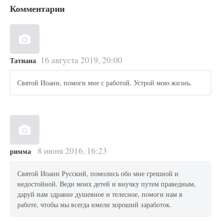
Комментарии
16 августа 2019, 20:00
Татиана
Святой Иоанн, помоги мне с работой. Устрой мою жизнь.
8 июня 2016, 16:23
римма
Святой Иоанн Русский, помолись обо мне грешной и
недостойной. Веди моих детей и внучку путем праведным,
даруй нам здравие душевное и телесное, помоги нам в
работе, чтобы мы всегда имели хороший заработок.