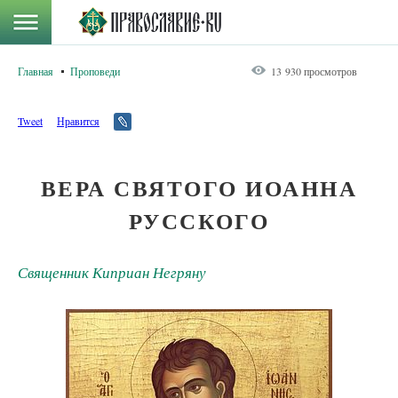
Главная
Проповеди
13 930 просмотров
Tweet
Нравится
ВЕРА СВЯТОГО ИОАННА
РУССКОГО
Священник Киприан Негряну