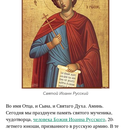
Святой Иоанн Русский
Во имя Отца, и Сына, и Святаго Духа. Аминь.
Сегодня мы празднуем память святого мученика,
чудотворца,
человека Божия Иоанна Русского
, 20-
летнего юноши, призванного в русскую армию. В те