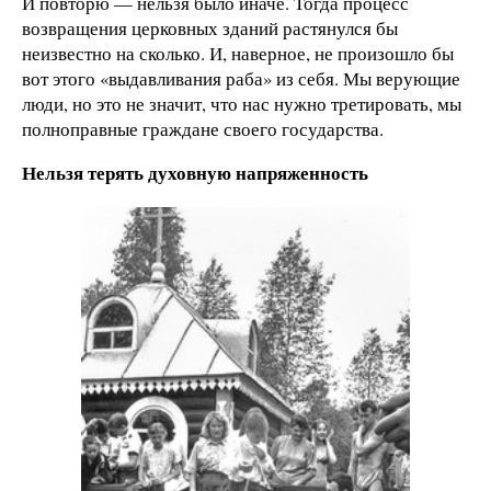
И повторю — нельзя было иначе. Тогда процесс
возвращения церковных зданий растянулся бы
неизвестно на сколько. И, наверное, не произошло бы
вот этого «выдавливания раба» из себя. Мы верующие
люди, но это не значит, что нас нужно третировать, мы
полноправные граждане своего государства.
Нельзя терять духовную напряженность