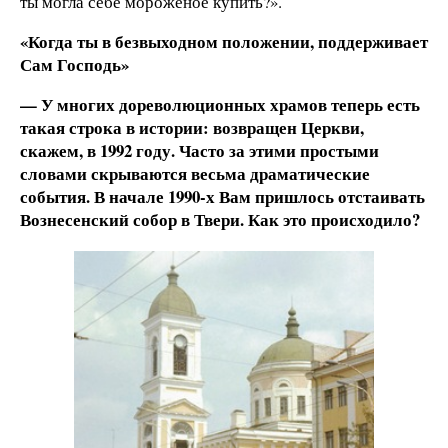
ты могла себе мороженое купить?».
«Когда ты в безвыходном положении, поддерживает
Сам Господь»
— У многих дореволюционных храмов теперь есть
такая строка в истории: возвращен Церкви,
скажем, в 1992 году. Часто за этими простыми
словами скрываются весьма драматические
события. В начале 1990‑х Вам пришлось отстаивать
Вознесенский собор в Твери. Как это происходило?