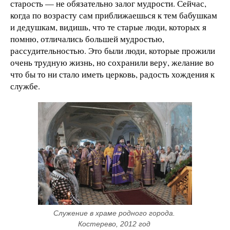
старость — не обязательно залог мудрости. Сейчас,
когда по возрасту сам приближаешься к тем бабушкам
и дедушкам, видишь, что те старые люди, которых я
помню, отличались большей мудростью,
рассудительностью. Это были люди, которые прожили
очень трудную жизнь, но сохранили веру, желание во
что бы то ни стало иметь церковь, радость хождения к
службе.
Служение в храме родного города. 
Костерево, 2012 год 