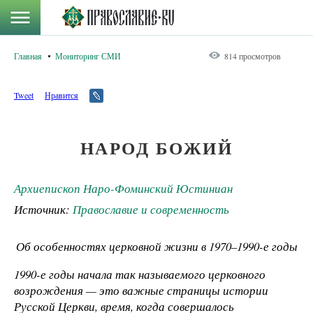
Главная
Мониторинг СМИ
814 просмотров
Tweet
Нравится
НАРОД БОЖИЙ
Архиепископ Наро-Фоминский Юстиниан
Источник:
Православие и современность
Об особенностях церковной жизни в 1970–1990-е годы
1990-е годы начала так называемого церковного
возрождения — это важные страницы истории
Русской Церкви, время, когда совершалось