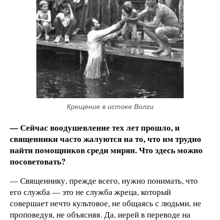
Крещение в истоке Волги
— Сейчас воодушевление тех лет прошло, и
священники часто жалуются на то, что им трудно
найти помощников среди мирян. Что здесь можно
посоветовать?
— Священнику, прежде всего, нужно понимать, что
его служба — это не служба жреца, который
совершает нечто культовое, не общаясь с людьми, не
проповедуя, не объясняя. Да, иерей в переводе на