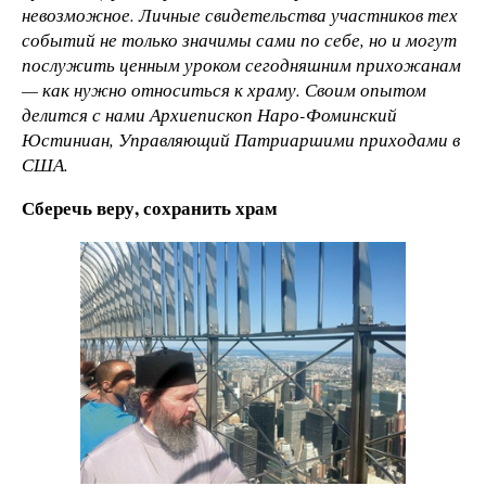
невозможное. Личные свидетельства участников тех
событий не только значимы сами по себе, но и могут
послужить ценным уроком сегодняшним прихожанам
— как нужно относиться к храму. Своим опытом
делится с нами Архиепископ Наро-Фоминский
Юстиниан, Управляющий Патриаршими приходами в
США.
Сберечь веру, сохранить храм