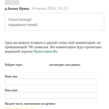
16 июня 2014, 10:11
р.Божия Ирина
Спаси Господи!
порадовали статьей.
Здесь вы можете оставить к данной статье свой комментарий, не
превышающий 700 символов. Все комментарии будут прочитаны
редакцией портала
Православие.Ru
.
Войдите через
или введите свои данные:
Ваше имя:
Ваш email:
Введите число, напечатанное на картинке