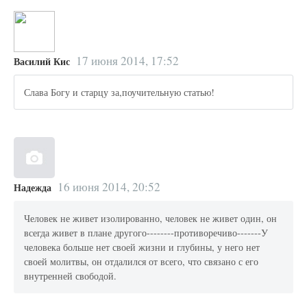
17 июня 2014, 17:52
Василий Кис
Слава Богу и старцу за,поучительную статью!
16 июня 2014, 20:52
Надежда
Человек не живет изолированно, человек не живет один, он
всегда живет в плане другого--------противоречиво-------У
человека больше нет своей жизни и глубины, у него нет
своей молитвы, он отдалился от всего, что связано с его
внутренней свободой.