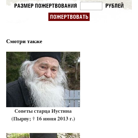
Смотри также
Советы старца Иустина
(Пырву; † 16 июня 2013 г.)