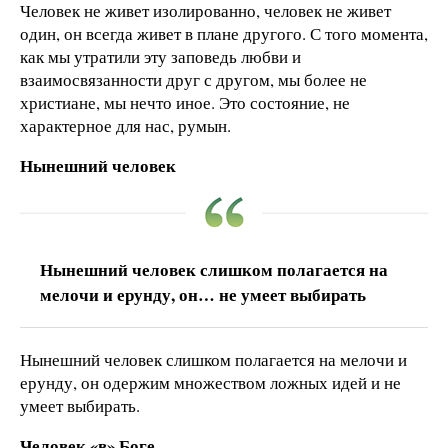
Человек не живет изолированно, человек не живет
один, он всегда живет в плане другого. С того момента,
как мы утратили эту заповедь любви и
взаимосвязанности друг с другом, мы более не
христиане, мы нечто иное. Это состояние, не
характерное для нас, румын.
Нынешний человек
Нынешний человек слишком полагается на
мелочи и ерунду, он… не умеет выбирать
Нынешний человек слишком полагается на мелочи и
ерунду, он одержим множеством ложных идей и не
умеет выбирать.
Человек «в» Боге