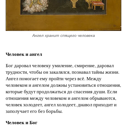
Ангел хранит спящего человека
Человек и ангел
Бог даровал человеку умиление, смирение, даровал
трудности, чтобы он закалялся, познавал тайны жизни.
Ангел помогает ему пройти через всё. Между
человеком и ангелом должны установиться отношения,
которые будут продолжаться до спасения души. Если
отношения между человеком и ангелом обрываются,
человек холодеет, ангел холодеет, диавол приходит и
заполучает его без борьбы.
Человек и Бог