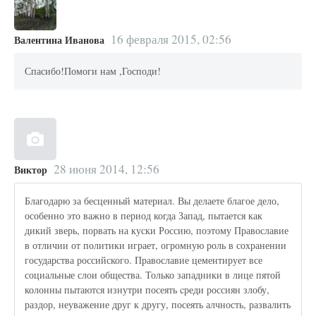
16 февраля 2015, 02:56
Валентина Иванова
Спасибо!Помоги нам ,Господи!
28 июня 2014, 12:56
Виктор
Благодарю за бесценный материал. Вы делаете благое дело,
особенно это важно в период когда Запад, пытается как
дикий зверь, порвать на куски Россию, поэтому Православие
в отличии от политики играет, огромную роль в сохранении
государства российского. Православие цементирует все
социальные слои общества. Только западники в лице пятой
колонны пытаются изнутри посеять cреди россиян злобу,
раздор, неуважение друг к другу, посеять алчность, развалить