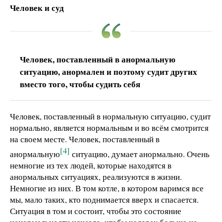
Человек и суд
Человек, поставленный в анормальную
ситуацию, анормален и поэтому судит других
вместо того, чтобы судить себя
Человек, поставленный в нормальную ситуацию, судит
нормально, является нормальным и во всём смотрится
на своем месте. Человек, поставленный в
[4]
анормальную
ситуацию, думает анормально. Очень
немногие из тех людей, которые находятся в
анормальных ситуациях, реализуются в жизни.
Немногие из них. В том котле, в котором варимся все
мы, мало таких, кто поднимается вверх и спасается.
Ситуация в том и состоит, чтобы это состояние