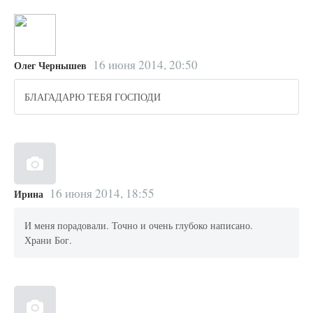
16 июня 2014, 20:50
Олег Чернышев
БЛАГАДАРЮ ТЕБЯ ГОСПОДИ
16 июня 2014, 18:55
Ирина
И меня порадовали. Точно и очень глубоко написано.
Храни Бог.