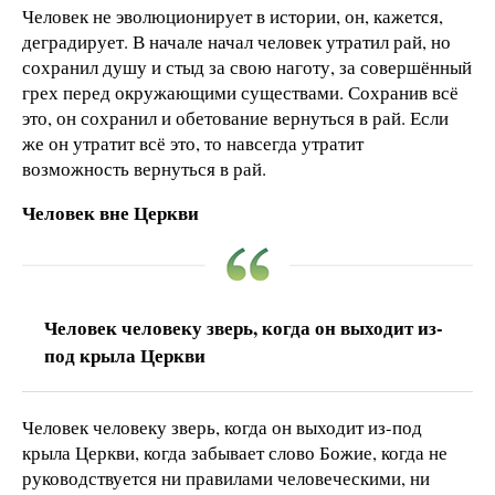
Человек не эволюционирует в истории, он, кажется,
деградирует. В начале начал человек утратил рай, но
сохранил душу и стыд за свою наготу, за совершённый
грех перед окружающими существами. Сохранив всё
это, он сохранил и обетование вернуться в рай. Если
же он утратит всё это, то навсегда утратит
возможность вернуться в рай.
Человек вне Церкви
Человек человеку зверь, когда он выходит из-
под крыла Церкви
Человек человеку зверь, когда он выходит из-под
крыла Церкви, когда забывает слово Божие, когда не
руководствуется ни правилами человеческими, ни