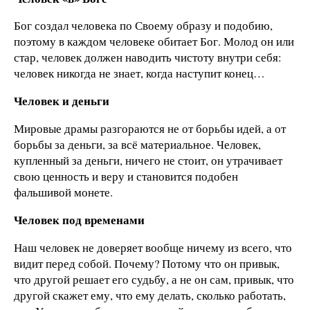
Бог создал человека по Своему образу и подобию,
поэтому в каждом человеке обитает Бог. Молод он или
стар, человек должен наводить чистоту внутри себя:
человек никогда не знает, когда наступит конец…
Человек и деньги
Мировые драмы разгораются не от борьбы идей, а от
борьбы за деньги, за всё материальное. Человек,
купленный за деньги, ничего не стоит, он утрачивает
свою ценность и веру и становится подобен
фальшивой монете.
Человек под временами
Наш человек не доверяет вообще ничему из всего, что
видит перед собой. Почему? Потому что он привык,
что другой решает его судьбу, а не он сам, привык, что
другой скажет ему, что ему делать, сколько работать,