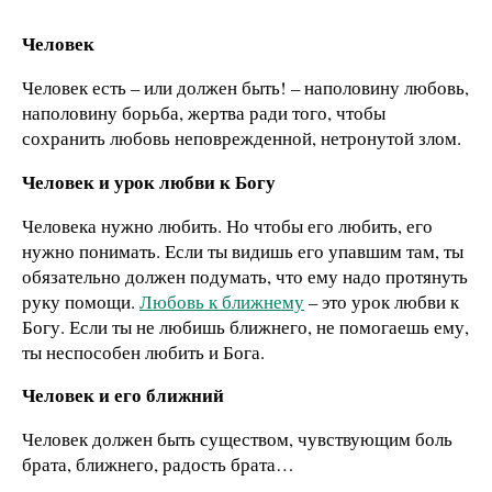
Человек
Человек есть – или должен быть! – наполовину любовь,
наполовину борьба, жертва ради того, чтобы
сохранить любовь неповрежденной, нетронутой злом.
Человек и урок любви к Богу
Человека нужно любить. Но чтобы его любить, его
нужно понимать. Если ты видишь его упавшим там, ты
обязательно должен подумать, что ему надо протянуть
руку помощи.
Любовь к ближнему
– это урок любви к
Богу. Если ты не любишь ближнего, не помогаешь ему,
ты неспособен любить и Бога.
Человек и его ближний
Человек должен быть существом, чувствующим боль
брата, ближнего, радость брата…