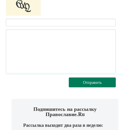
Отправить
Подпишитесь на рассылку
Православие.Ru
Рассылка выходит два раза в неделю: