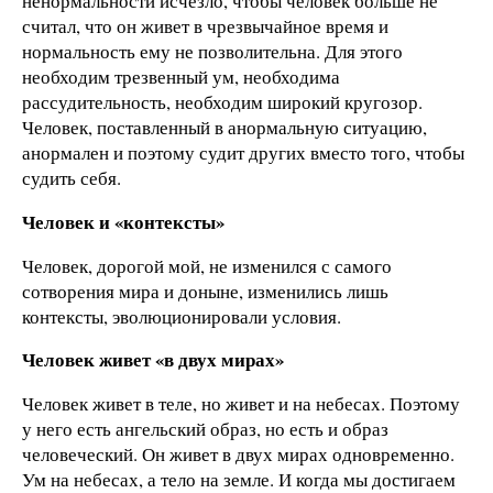
ненормальности исчезло, чтобы человек больше не
считал, что он живет в чрезвычайное время и
нормальность ему не позволительна. Для этого
необходим трезвенный ум, необходима
рассудительность, необходим широкий кругозор.
Человек, поставленный в анормальную ситуацию,
анормален и поэтому судит других вместо того, чтобы
судить себя.
Человек и «контексты»
Человек, дорогой мой, не изменился с самого
сотворения мира и доныне, изменились лишь
контексты, эволюционировали условия.
Человек живет «в двух мирах»
Человек живет в теле, но живет и на небесах. Поэтому
у него есть ангельский образ, но есть и образ
человеческий. Он живет в двух мирах одновременно.
Ум на небесах, а тело на земле. И когда мы достигаем