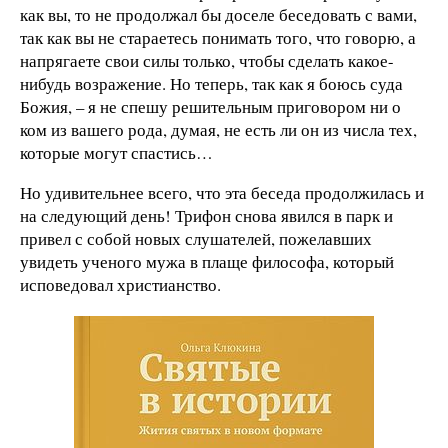
как вы, то не продолжал бы доселе беседовать с вами,
так как вы не стараетесь понимать того, что говорю, а
напрягаете свои силы только, чтобы сделать какое-
нибудь возражение. Но теперь, так как я боюсь суда
Божия, – я не спешу решительным приговором ни о
ком из вашего рода, думая, не есть ли он из числа тех,
которые могут спастись…
Но удивительнее всего, что эта беседа продолжилась и
на следующий день! Трифон снова явился в парк и
привел с собой новых слушателей, пожелавших
увидеть ученого мужа в плаще философа, который
исповедовал христианство.