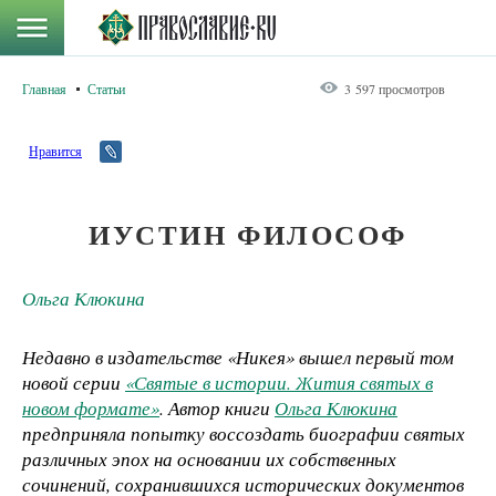
Главная
Статьи
3 597 просмотров
Нравится
ИУСТИН ФИЛОСОФ
Ольга Клюкина
Недавно в издательстве «Никея» вышел первый том
новой серии
«Святые в истории. Жития святых в
новом формате»
. Автор книги
Ольга Клюкина
предприняла попытку воссоздать биографии святых
различных эпох на основании их собственных
сочинений, сохранившихся исторических документов