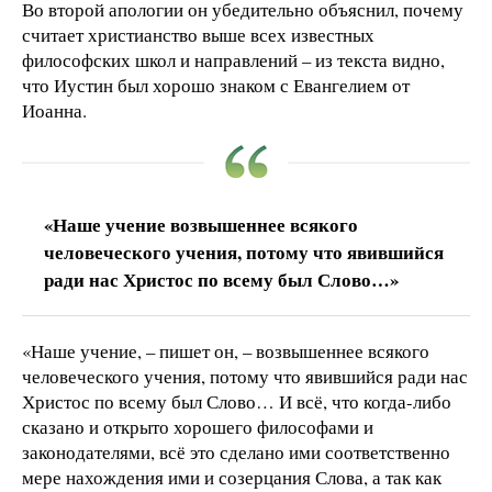
Во второй апологии он убедительно объяснил, почему
считает христианство выше всех известных
философских школ и направлений – из текста видно,
что Иустин был хорошо знаком с Евангелием от
Иоанна.
«Наше учение возвышеннее всякого
человеческого учения, потому что явившийся
ради нас Христос по всему был Слово…»
«Наше учение, – пишет он, – возвышеннее всякого
человеческого учения, потому что явившийся ради нас
Христос по всему был Слово… И всё, что когда-либо
сказано и открыто хорошего философами и
законодателями, всё это сделано ими соответственно
мере нахождения ими и созерцания Слова, а так как