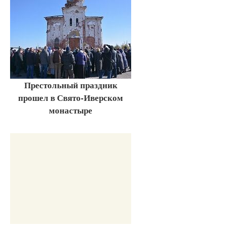
Престольный праздник
прошел в Свято-Иверском
монастыре