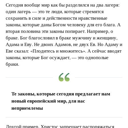
Сегодня вообще мир как бы разделился на два лагеря:
один лагерь — это те люди, которые стремятся
сохранить в силе и действенности нравственные
законы, которые даны Богом человеку для его блага. А
вторая половина эти законы попирает. Например, о
браке. Бог благословил в браке мужчину и женщину,
Адама и Еву. Не двоих Адамов, не двух Ев. Но Адаму и
Еве сказал: «Плодитесь и множитесь». А сейчас вводят
законы, которые Бог осуждает, — это однополые
браки.
Те законы, которые сегодня предлагает нам
новый европейский мир, для нас
неприемлемы
Другой пример. Христос запрещает распоряжаться