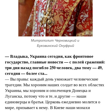
Митрополит Черновицкий и 
Буковинский Онуфрий
— Владыка, Украина сегодня, как фронтовое
государство, главные новости — с полей сражений:
три дня назад погибло 250 человек, два тому — 49,
сегодня — более ста...
— Вы правы: каждый день умножает человеческие
трагедии. Мы хороним наших солдат во всех областях
Украины, мы хороним и ополченцев Донецка и
Луганска, потому что и те, и другие — наши
единоверцы и братья. Церковь ежедневно молится о
мире, призывает к нему. В Киеве наши монахи