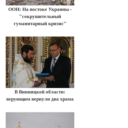
ООН: На востоке Украины -
"сокрушительный
гуманитарный кризис"
В Винницкой области:
верующим вернули два храма