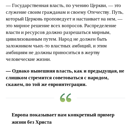
— Государственная власть, по учению Церкви, — это
служение своим гражданам и своему Отечеству. Путь,
который Церковь проповедует и настаивает на нем, —
это мирное решение всех вопросов. Распределение
власти и ресурсов должно разрешаться мирным,
цивилизованным путем. Народ не должен быть
заложником чьих-то властных амбиций, и этим
амбициям не должны приноситься в жертву
человеческие жизни.
— Однако нынешняя власть, как и предыдущая, не
слишком стремится советоваться с народом,
скажем, по той же евроинтеграции.
Европа показывает нам конкретный пример
жизни без Христа