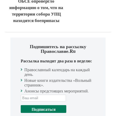
ОБСЕ опровергло
информацию о том, что на
территории собора УПЦ
находятся боеприпасы
Подпишитесь на рассылку
Православие.Ru
Рассылка выходит два раза в неделю:
Православный календарь на каждый
день.
Новые книги издательства «Вольный
странник».
Анонсы предстоящих мероприятий.