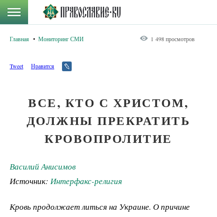
Главная
Мониторинг СМИ
1 498 просмотров
Tweet
Нравится
ВСЕ, КТО С ХРИСТОМ,
ДОЛЖНЫ ПРЕКРАТИТЬ
КРОВОПРОЛИТИЕ
Василий Анисимов
Источник:
Интерфакс-религия
Кровь продолжает литься на Украине. О причине