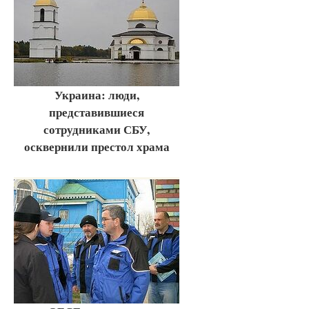
Украина: люди,
представившиеся
сотрудниками СБУ,
осквернили престол храма