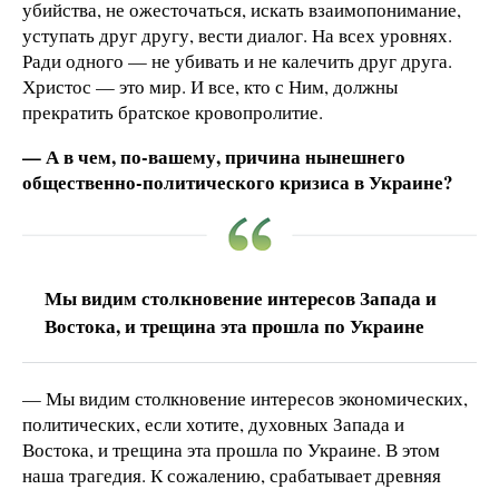
убийства, не ожесточаться, искать взаимопонимание,
уступать друг другу, вести диалог. На всех уровнях.
Ради одного — не убивать и не калечить друг друга.
Христос — это мир. И все, кто с Ним, должны
прекратить братское кровопролитие.
— А в чем, по-вашему, причина нынешнего
общественно-политического кризиса в Украине?
Мы видим столкновение интересов Запада и
Востока, и трещина эта прошла по Украине
— Мы видим столкновение интересов экономических,
политических, если хотите, духовных Запада и
Востока, и трещина эта прошла по Украине. В этом
наша трагедия. К сожалению, срабатывает древняя