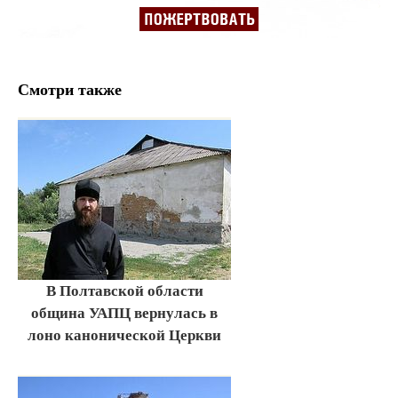
Смотри также
В Полтавской области
община УАПЦ вернулась в
лоно канонической Церкви