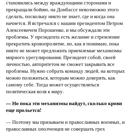
становились между враждующими сторонами и
прекращали бойню, на Донбассе невозможно этого
сделать, поскольку никто не знает, где и когда она
начнется. Я встречался с нашим президентом Петром
Алексеевичем Порошенко, и мы обсуждали эти
проблемы. У президента есть желание и стремление
прекратить кровопролитие, но, как я понимаю, пока
никто не может предложить приемлемые механизмы
мирного урегулирования. Президент собой, своей
личностью, авторитетом не сможет закрывать все
проблемы. Нужно собрать команду людей, на которых
можно положиться, которым можно доверять, как
самому себе. Тогда может осуществляться
политическая воля к миру.
— Но пока эти механизмы найдут, сколько крови
еще прольется!
— Поэтому мы призываем и православных военных, и
православных ополченцев не совершать грех