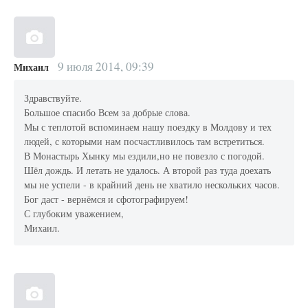
9 июля 2014, 09:39
Михаил
Здравствуйте.
Большое спасибо Всем за добрые слова.
Мы с теплотой вспоминаем нашу поездку в Молдову и тех
людей, с которыми нам посчастливилось там встретиться.
В Монастырь Хынку мы ездили,но не повезло с погодой.
Шёл дождь. И летать не удалось. А второй раз туда доехать
мы не успели - в крайний день не хватило нескольких часов.
Бог даст - вернёмся и сфотографируем!
С глубоким уважением,
Михаил.