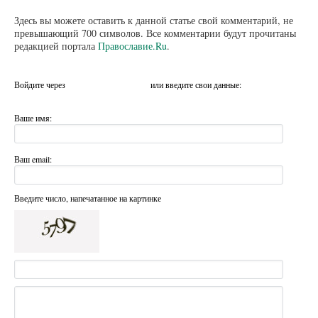
Здесь вы можете оставить к данной статье свой комментарий, не
превышающий 700 символов. Все комментарии будут прочитаны
редакцией портала
Православие.Ru
.
Войдите через
или введите свои данные:
Ваше имя:
Ваш email:
Введите число, напечатанное на картинке