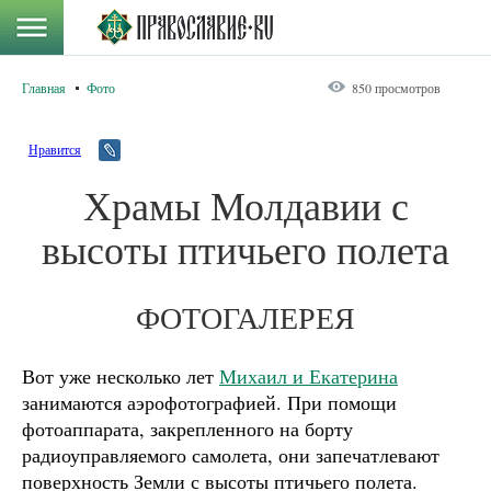
Главная
Фото
850 просмотров
Нравится
Храмы Молдавии с
высоты птичьего полета
ФОТОГАЛЕРЕЯ
Вот уже несколько лет
Михаил и Екатерина
занимаются аэрофотографией. При помощи
фотоаппарата, закрепленного на борту
радиоуправляемого самолета, они запечатлевают
поверхность Земли с высоты птичьего полета.