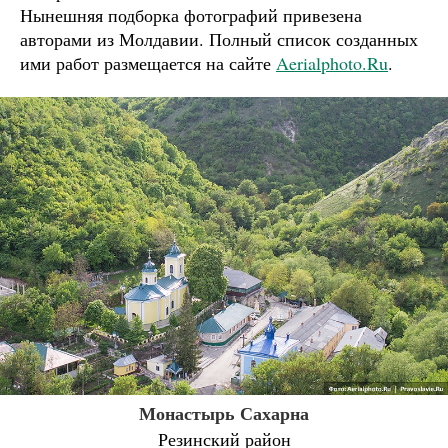
Нынешняя подборка фотографий привезена
авторами из Молдавии. Полный список созданных
ими работ размещается на сайте
Aerialphoto.Ru
.
Монастырь Сахарна
Резинский район