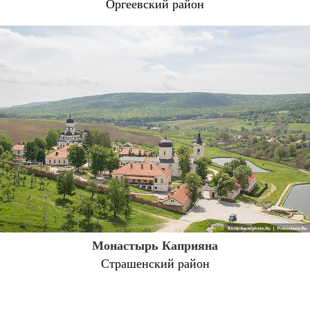
Оргеевский район
Монастырь Каприяна
Страшенский район