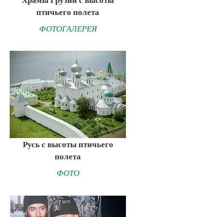
птичьего полета
ФОТОГАЛЕРЕЯ
Русь с высоты птичьего
полета
ФОТО