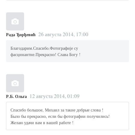
26 августа 2014, 17:00
Рада Ђорђевић
Благодарим.Спасибо.Фотографије су
фасцинантне.Прекрасно! Слава Богу !
12 августа 2014, 01:09
Р.Б. Ольга
Спасибо большое, Михаил за такие добрые слова !
Было бы прекрасно, если бы фотографии получились!
Желаю удачи вам в вашей работе !