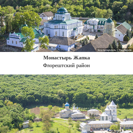
Монастырь Жапка
Флорештский район