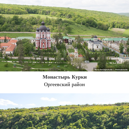
Монастырь Курки
Оргеевский район