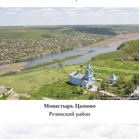
Монастырь Цыпово
Резинский район