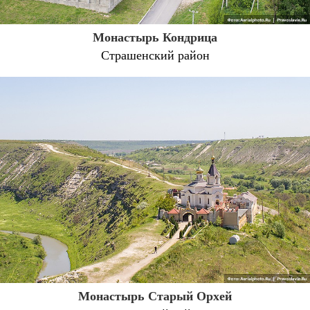
Монастырь Кондрица
Страшенский район
Монастырь Старый Орхей