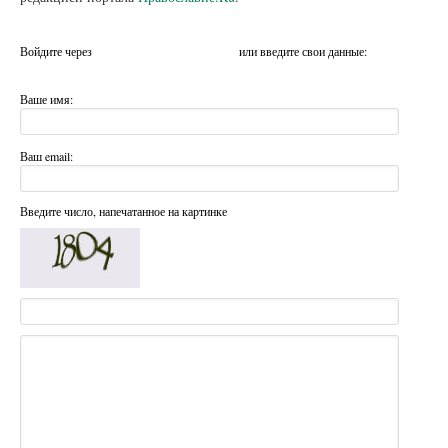
Войдите через
или введите свои данные:
Ваше имя:
Ваш email:
Введите число, напечатанное на картинке