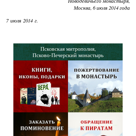
Новодевичьего монастыря,
Москва, 6 июля 2014 года
7 июля 2014 г.
Псковская митрополия,
Псково-Печерский монастырь