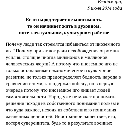
Владимира,
5 июля 2014 года
Если народ теряет независимость,
то он начинает жить в духовном,
интеллектуальном, культурном рабстве
Почему люди так стремятся избавиться от иноземного
ига? Почему прилагают ради освобождения огромные
усилия, стоящие иногда миллионов и миллионов
человеческих жертв? А потому что иноземное иго не
только останавливает экономическое и культурное
развитие, не только предопределяет бедность народа в
сравнении с теми, кто одержал победу, но в первую
очередь потому что иноземное иго лишает людей
самостоятельности. Народ уже не может принимать
решений исходя из собственного понимания пользы и,
что куда важнее, исходя из собственного понимания
жизненных ценностей. Иностранное нашествие, иго,
потеря суверенитета, будь то в результате военных