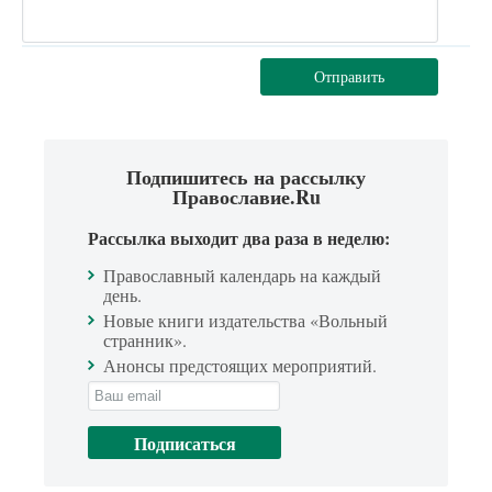
Отправить
Подпишитесь на рассылку
Православие.Ru
Рассылка выходит два раза в неделю:
Православный календарь на каждый
день.
Новые книги издательства «Вольный
странник».
Анонсы предстоящих мероприятий.