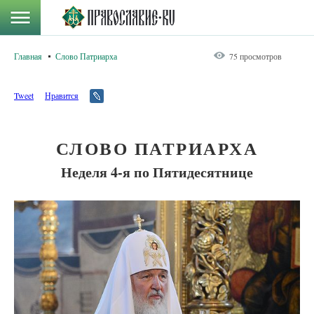
Главная
Слово Патриарха
75 просмотров
Tweet
Нравится
СЛОВО ПАТРИАРХА
Неделя 4-я по Пятидесятнице