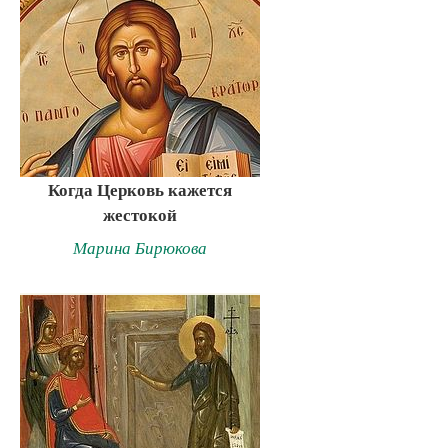
Когда Церковь кажется
жестокой
Марина Бирюкова