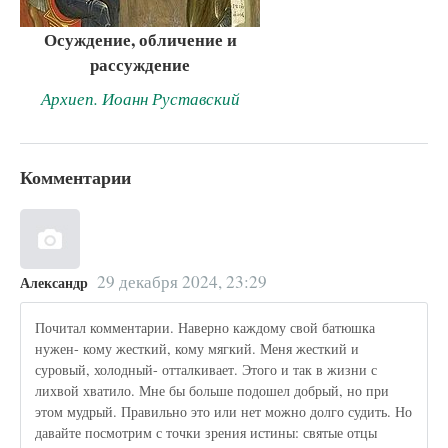
Осуждение, обличение и
рассуждение
Архиеп. Иоанн Руставский
Комментарии
29 декабря 2024, 23:29
Александр
Почитал комментарии. Наверно каждому свой батюшка
нужен- кому жесткий, кому мягкий. Меня жесткий и
суровый, холодный- отталкивает. Этого и так в жизни с
лихвой хватило. Мне бы больше подошел добрый, но при
этом мудрый. Правильно это или нет можно долго судить. Но
давайте посмотрим с точки зрения истины: святые отцы