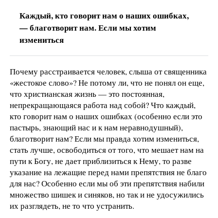
Каждый, кто говорит нам о наших ошибках,
— благотворит нам. Если мы хотим
измениться
Почему расстраивается человек, слыша от священника
«жестокое слово»? Не потому ли, что не понял он еще,
что христианская жизнь — это постоянная,
непрекращающаяся работа над собой? Что каждый,
кто говорит нам о наших ошибках (особенно если это
пастырь, знающий нас и к нам неравнодушный),
благотворит нам? Если мы правда хотим измениться,
стать лучше, освободиться от того, что мешает нам на
пути к Богу, не дает приблизиться к Нему, то разве
указание на лежащие перед нами препятствия не благо
для нас? Особенно если мы об эти препятствия набили
множество шишек и синяков, но так и не удосужились
их разглядеть, не то что устранить.