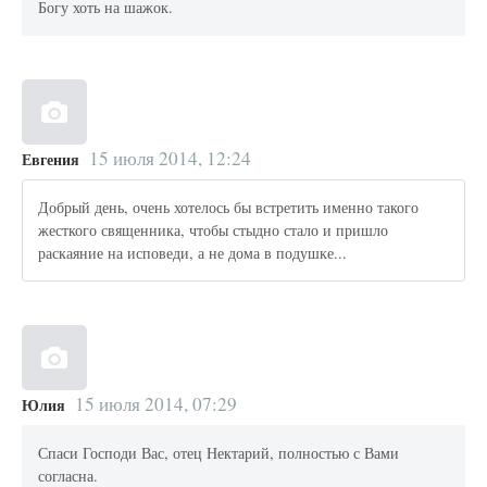
Богу хоть на шажок.
15 июля 2014, 12:24
Евгения
Добрый день, очень хотелось бы встретить именно такого
жесткого священника, чтобы стыдно стало и пришло
раскаяние на исповеди, а не дома в подушке...
15 июля 2014, 07:29
Юлия
Спаси Господи Вас, отец Нектарий, полностью с Вами
согласна.