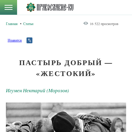
Главная
Статьи
16 522 просмотров
Нравится
ПАСТЫРЬ ДОБРЫЙ —
«ЖЕСТОКИЙ»
Игумен Нектарий (Морозов)