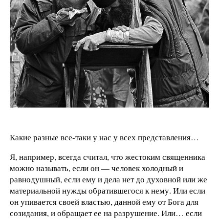
Какие разные все-таки у нас у всех представления…
Я, например, всегда считал, что жестоким священника
можно называть, если он — человек холодный и
равнодушный, если ему и дела нет до духовной или же
материальной нужды обратившегося к нему. Или если
он упивается своей властью, данной ему от Бога для
созидания, и обращает ее на разрушение. Или… если