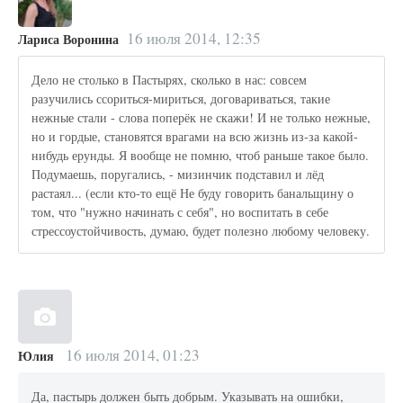
16 июля 2014, 12:35
Лариса Воронина
Дело не столько в Пастырях, сколько в нас: совсем
разучились ссориться-мириться, договариваться, такие
нежные стали - слова поперёк не скажи! И не только нежные,
но и гордые, становятся врагами на всю жизнь из-за какой-
нибудь ерунды. Я вообще не помню, чтоб раньше такое было.
Подумаешь, поругались, - мизинчик подставил и лёд
растаял... (если кто-то ещё Не буду говорить банальщину о
том, что "нужно начинать с себя", но воспитать в себе
стрессоустойчивость, думаю, будет полезно любому человеку.
16 июля 2014, 01:23
Юлия
Да, пастырь должен быть добрым. Указывать на ошибки,