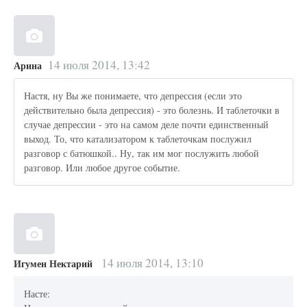
14 июля 2014, 13:42
Арина
Настя, ну Вы же понимаете, что депрессия (если это
действительно была депрессия) - это болезнь. И таблеточки в
случае депрессии - это на самом деле почти единственный
выход. То, что катализатором к таблеточкам послужил
разговор с батюшкой.. Ну, так им мог послужить любой
разговор. Или любое другое событие.
14 июля 2014, 13:10
Игумен Нектарий
Насте: