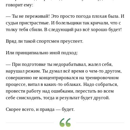
говорит ему:
— Ты не переживай! Это просто погода плохая была. И
судьи пристрастные. И болельщики так кричали, что с
толку тебя сбили. В следующий раз всё хорошо будет!
Вряд ли такой спортсмен преуспеет.
Или принципиально иной подход:
— При подготовке ты недорабатывал, жалел себя,
нарушал режим. Ты думал всё время о чем-то другом,
совершенно не концентрировался на тренировочном
процессе, витал в каких-то облаках. Надо собраться,
провести работу над ошибками, перестать во всем
себе снисходить, тогда и результат будет другой.
Скорее всего, и правда — будет.