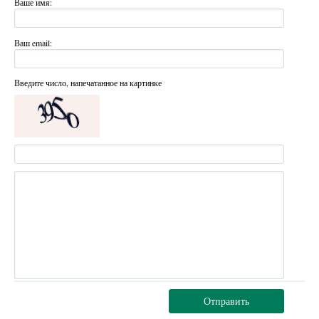
Ваше имя:
Ваш email:
Введите число, напечатанное на картинке
Отправить