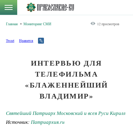
Главная
Мониторинг СМИ
12 просмотров
Tweet
Нравится
ИНТЕРВЬЮ ДЛЯ
ТЕЛЕФИЛЬМА
«БЛАЖЕННЕЙШИЙ
ВЛАДИМИР»
Святейший Патриарх Московский и всея Руси Кирилл
Источник:
Патриархия.ru