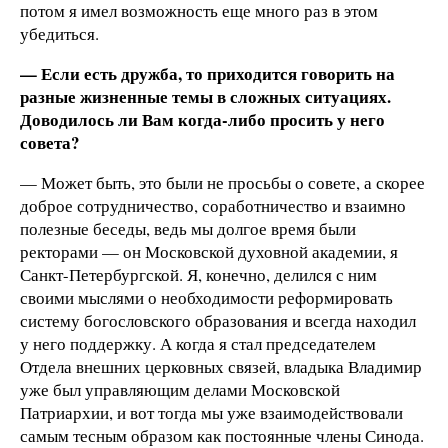
потом я имел возможность еще много раз в этом
убедиться.
— Если есть дружба, то приходится говорить на
разные жизненные темы в сложных ситуациях.
Доводилось ли Вам когда-либо просить у него
совета?
— Может быть, это были не просьбы о совете, а скорее
доброе сотрудничество, соработничество и взаимно
полезные беседы, ведь мы долгое время были
ректорами — он Московской духовной академии, я
Санкт-Петербургской. Я, конечно, делился с ним
своими мыслями о необходимости реформировать
систему богословского образования и всегда находил
у него поддержку. А когда я стал председателем
Отдела внешних церковных связей, владыка Владимир
уже был управляющим делами Московской
Патриархии, и вот тогда мы уже взаимодействовали
самым тесным образом как постоянные члены Синода.