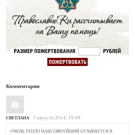
Комментарии
5 августа 2014, 19:09
СВЕТЛАНА
ОЧЕНЬ ТЕПЛО НАШ СВЯТЕЙШИЙ ОТЗЫВАЕТСЯ И