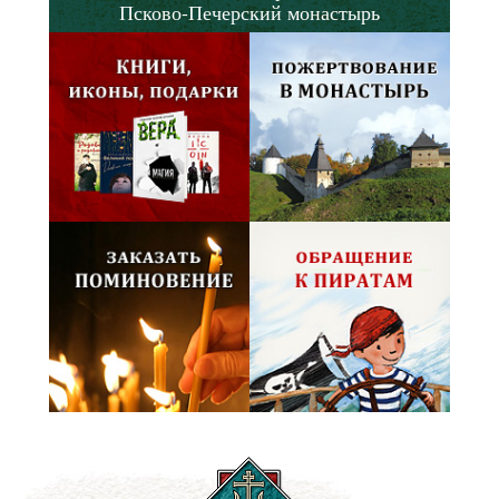
Псково-Печерский монастырь