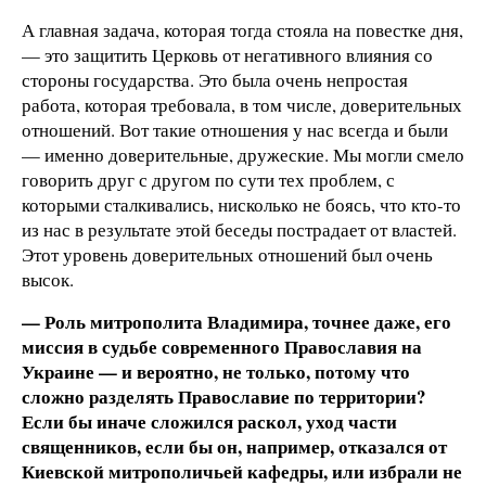
А главная задача, которая тогда стояла на повестке дня,
— это защитить Церковь от негативного влияния со
стороны государства. Это была очень непростая
работа, которая требовала, в том числе, доверительных
отношений. Вот такие отношения у нас всегда и были
— именно доверительные, дружеские. Мы могли смело
говорить друг с другом по сути тех проблем, с
которыми сталкивались, нисколько не боясь, что кто-то
из нас в результате этой беседы пострадает от властей.
Этот уровень доверительных отношений был очень
высок.
— Роль митрополита Владимира, точнее даже, его
миссия в судьбе современного Православия на
Украине — и вероятно, не только, потому что
сложно разделять Православие по территории?
Если бы иначе сложился раскол, уход части
священников, если бы он, например, отказался от
Киевской митрополичьей кафедры, или избрали не