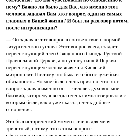
нему? Важно ли было для Вас, что именно этот
человек задавал Вам этот вопрос, один из самых
главных в Вашей жизни? И был ли разговор потом,
после интронизации?
— Он задавал этот вопрос в соответствии с нормой
литургического устава. Этот вопрос всегда задает
первенствующий член Священного Синода Русской
Православной Церкви, а по уставу нашей Церкви
первенствующим членом является Киевский
митрополит. Поэтому это была его богослужебная
обязанность. Но мне было очень приятно, что этот
вопрос задавал именно он — человек духовно мне
близкий, которому я всегда очень симпатизировал и с
которым были, как я уже сказал, очень добрые
отношения.
Это был исторический момент, очень для меня
трепетный, потому что в этом вопросе
сфокусировалась вся предстоящая ответственность,